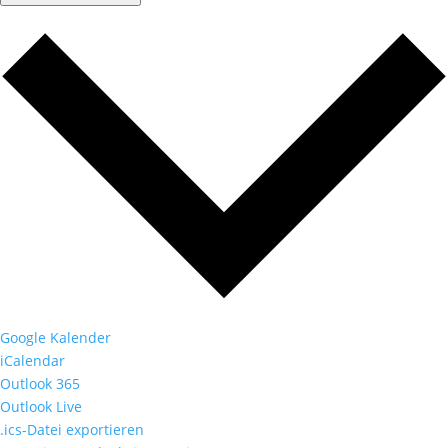
Google Kalender
iCalendar
Outlook 365
Outlook Live
.ics-Datei exportieren