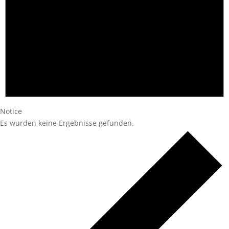
Notice
Es wurden keine Ergebnisse gefunden.