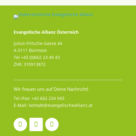
Evangelische Allianz Österreich
Julius-Fritsche-Gasse 44
A-5111 Bürmoos
Tel +43 (0)662 23 49 43
ZVR: 310913872
Wir freuen uns auf Deine Nachricht!
Tel./Fax:
+43 662 234 943
E-Mail:
kontakt@evangelischeallianz.at