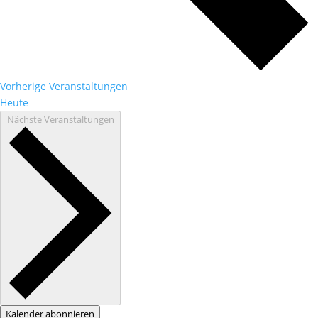
Vorherige
Veranstaltungen
Heute
Nächste
Veranstaltungen
Kalender abonnieren