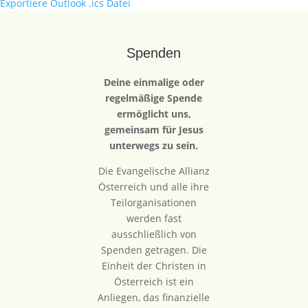
Exportiere Outlook .ics Datei
Spenden
Deine einmalige oder
regelmäßige Spende
ermöglicht uns,
gemeinsam für Jesus
unterwegs zu sein.
Die Evangelische Allianz
Österreich und alle ihre
Teilorganisationen
werden fast
ausschließlich von
Spenden getragen. Die
Einheit der Christen in
Österreich ist ein
Anliegen, das finanzielle