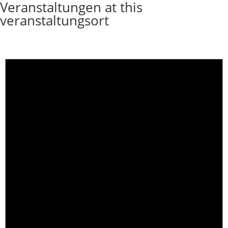
Veranstaltungen at this
veranstaltungsort