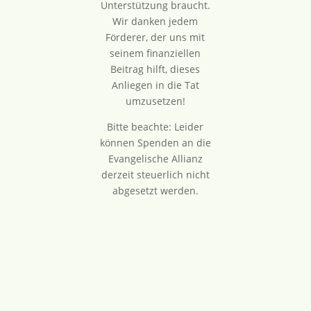
Unterstützung braucht.
Wir danken jedem
Förderer, der uns mit
seinem finanziellen
Beitrag hilft, dieses
Anliegen in die Tat
umzusetzen!
Bitte beachte: Leider
können Spenden an die
Evangelische Allianz
derzeit steuerlich nicht
abgesetzt werden.