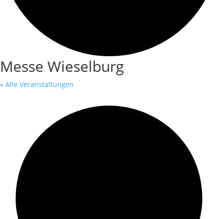
Messe Wieselburg
« Alle Veranstaltungen