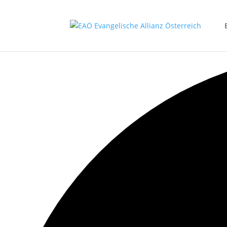
0 events gefunden.