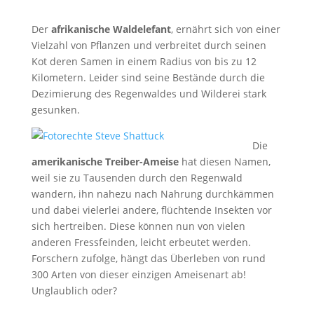
Der
afrikanische Waldelefant
, ernährt sich von einer
Vielzahl von Pflanzen und verbreitet durch seinen
Kot deren Samen in einem Radius von bis zu 12
Kilometern. Leider sind seine Bestände durch die
Dezimierung des Regenwaldes und Wilderei stark
gesunken.
Die
amerikanische Treiber-Ameise
hat diesen Namen,
weil sie zu Tausenden durch den Regenwald
wandern, ihn nahezu nach Nahrung durchkämmen
und dabei vielerlei andere, flüchtende Insekten vor
sich hertreiben. Diese können nun von vielen
anderen Fressfeinden, leicht erbeutet werden.
Forschern zufolge, hängt das Überleben von rund
300 Arten von dieser einzigen Ameisenart ab!
Unglaublich oder?