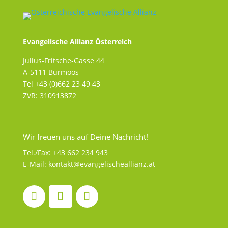
Evangelische Allianz Österreich
Julius-Fritsche-Gasse 44
A-5111 Bürmoos
Tel +43 (0)662 23 49 43
ZVR: 310913872
Wir freuen uns auf Deine Nachricht!
Tel./Fax:
+43 662 234 943
E-Mail:
kontakt@evangelischeallianz.at