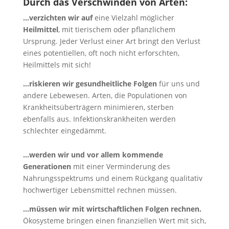
Durch das Verschwinden von Arten:
…verzichten wir
auf
eine Vielzahl möglicher
Heilmittel
, mit tierischem oder pflanzlichem
Ursprung. Jeder Verlust einer Art bringt den Verlust
eines potentiellen, oft noch nicht erforschten,
Heilmittels mit sich!
…riskieren wir gesundheitliche Folgen
für uns und
andere Lebewesen. Arten, die Populationen von
Krankheitsüberträgern minimieren, sterben
ebenfalls aus. Infektionskrankheiten werden
schlechter eingedämmt.
…werden wir und vor allem kommende
Generationen
mit einer Verminderung des
Nahrungsspektrums und einem Rückgang qualitativ
hochwertiger Lebensmittel rechnen müssen.
…müssen wir mit wirtschaftlichen Folgen rechnen.
Ökosysteme bringen einen finanziellen Wert mit sich,