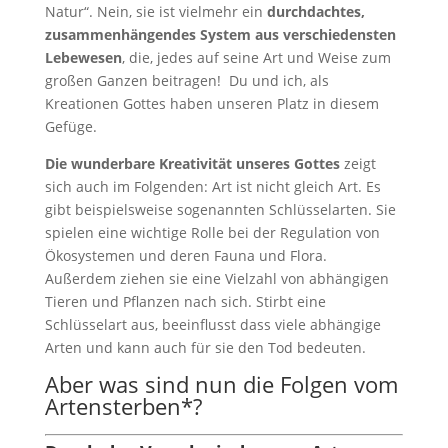
Natur“. Nein, sie ist vielmehr ein
durchdachtes,
zusammenhängendes System aus verschiedensten
Lebewesen
, die, jedes auf seine Art und Weise zum
großen Ganzen beitragen! Du und ich, als
Kreationen Gottes haben unseren Platz in diesem
Gefüge.
Die wunderbare Kreativität unseres Gottes
zeigt
sich auch im Folgenden: Art ist nicht gleich Art. Es
gibt beispielsweise sogenannten Schlüsselarten. Sie
spielen eine wichtige Rolle bei der Regulation von
Ökosystemen und deren Fauna und Flora.
Außerdem ziehen sie eine Vielzahl von abhängigen
Tieren und Pflanzen nach sich. Stirbt eine
Schlüsselart aus, beeinflusst dass viele abhängige
Arten und kann auch für sie den Tod bedeuten.
Aber was sind nun die Folgen vom
Artensterben*?