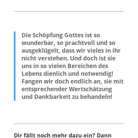
Die Schöpfung Gottes ist so
wunderbar, so prachtvoll und so
ausgeklügelt, dass wir vieles in ihr
nicht verstehen. Und doch ist sie
uns in so vielen Bereichen des
Lebens dienlich und notwendig!
Fangen wir doch endlich an, sie mit
entsprechender Wertschätzung
und Dankbarkeit zu behandeln!
Dir fällt noch mehr dazu ein?
Dann