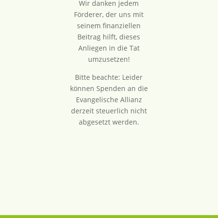
Wir danken jedem
Förderer, der uns mit
seinem finanziellen
Beitrag hilft, dieses
Anliegen in die Tat
umzusetzen!
Bitte beachte: Leider
können Spenden an die
Evangelische Allianz
derzeit steuerlich nicht
abgesetzt werden.