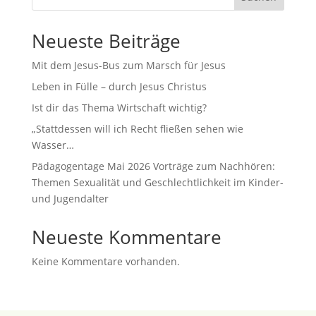
Neueste Beiträge
Mit dem Jesus-Bus zum Marsch für Jesus
Leben in Fülle – durch Jesus Christus
Ist dir das Thema Wirtschaft wichtig?
„Stattdessen will ich Recht fließen sehen wie
Wasser…
Pädagogentage Mai 2026 Vorträge zum Nachhören:
Themen Sexualität und Geschlechtlichkeit im Kinder-
und Jugendalter
Neueste Kommentare
Keine Kommentare vorhanden.