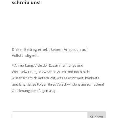
schreib uns!
Dieser Beitrag erhebt keinen Anspruch auf
Vollständigkeit.
* Anmerkung: Viele der Zusammenhänge und
Wechselwirkungen zwischen Arten sind noch nicht
wissenschaftlich untersucht, was es erschwert, konkrete
und langfristige Folgen ihres Verschwindens auszumachen!
Quellenangaben folgen asap.
Suchen