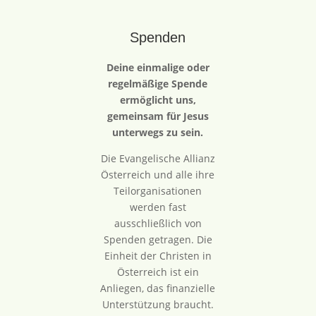
Spenden
Deine einmalige oder
regelmäßige Spende
ermöglicht uns,
gemeinsam für Jesus
unterwegs zu sein.
Die Evangelische Allianz
Österreich und alle ihre
Teilorganisationen
werden fast
ausschließlich von
Spenden getragen. Die
Einheit der Christen in
Österreich ist ein
Anliegen, das finanzielle
Unterstützung braucht.