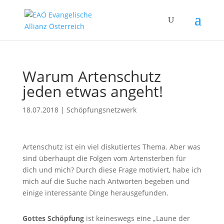
Warum Artenschutz
jeden etwas angeht!
18.07.2018
|
Schöpfungsnetzwerk
Artenschutz ist ein viel diskutiertes Thema. Aber was
sind überhaupt die Folgen vom Artensterben für
dich und mich? Durch diese Frage motiviert, habe ich
mich auf die Suche nach Antworten begeben und
einige interessante Dinge herausgefunden.
Gottes Schöpfung
ist keineswegs eine „Laune der