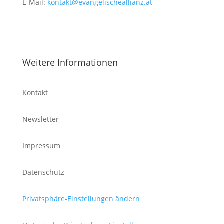
E-Mail:
kontakt@evangelischeallianz.at
Weitere Informationen
Kontakt
Newsletter
Impressum
Datenschutz
Privatsphäre-Einstellungen ändern