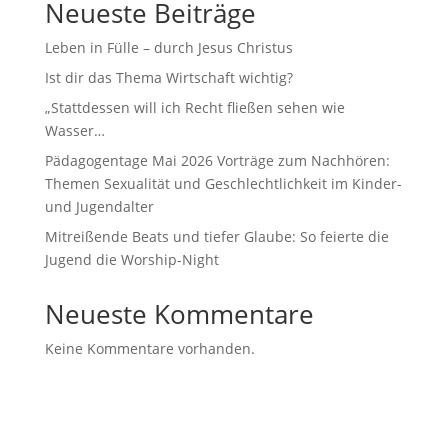
Neueste Beiträge
Leben in Fülle – durch Jesus Christus
Ist dir das Thema Wirtschaft wichtig?
„Stattdessen will ich Recht fließen sehen wie
Wasser…
Pädagogentage Mai 2026 Vorträge zum Nachhören:
Themen Sexualität und Geschlechtlichkeit im Kinder-
und Jugendalter
Mitreißende Beats und tiefer Glaube: So feierte die
Jugend die Worship-Night
Neueste Kommentare
Keine Kommentare vorhanden.