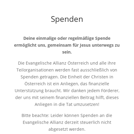
Spenden
Deine einmalige oder regelmäßige Spende
ermöglicht uns, gemeinsam für Jesus unterwegs zu
sein.
Die Evangelische Allianz Österreich und alle ihre
Teilorganisationen werden fast ausschließlich von
Spenden getragen. Die Einheit der Christen in
Österreich ist ein Anliegen, das finanzielle
Unterstützung braucht. Wir danken jedem Förderer,
der uns mit seinem finanziellen Beitrag hilft, dieses
Anliegen in die Tat umzusetzen!
Bitte beachte: Leider können Spenden an die
Evangelische Allianz derzeit steuerlich nicht
abgesetzt werden.