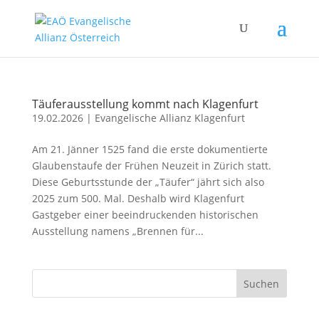
Täuferausstellung kommt nach Klagenfurt
19.02.2026
|
Evangelische Allianz Klagenfurt
Am 21. Jänner 1525 fand die erste dokumentierte
Glaubenstaufe der Frühen Neuzeit in Zürich statt.
Diese Geburtsstunde der „Täufer“ jährt sich also
2025 zum 500. Mal. Deshalb wird Klagenfurt
Gastgeber einer beeindruckenden historischen
Ausstellung namens „Brennen für...
Suchen