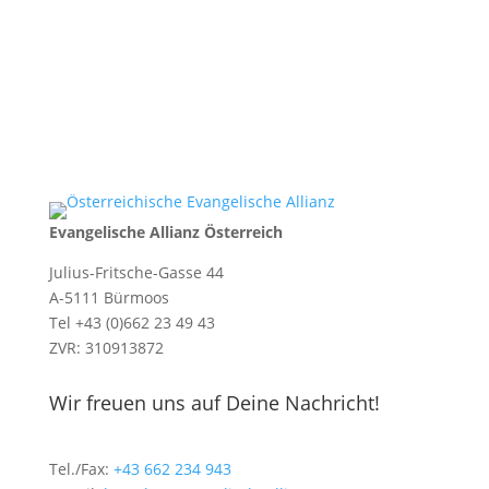
Evangelische Allianz Österreich
Julius-Fritsche-Gasse 44
A-5111 Bürmoos
Tel +43 (0)662 23 49 43
ZVR: 310913872
Wir freuen uns auf Deine Nachricht!
Tel./Fax:
+43 662 234 943