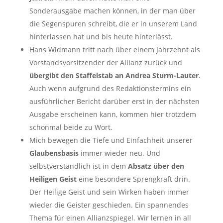
Sonderausgabe machen können, in der man über
die Segenspuren schreibt, die er in unserem Land
hinterlassen hat und bis heute hinterlässt.
Hans Widmann tritt nach über einem Jahrzehnt als
Vorstandsvorsitzender der Allianz zurück und
übergibt den Staffelstab an Andrea Sturm-Lauter
.
Auch wenn aufgrund des Redaktionstermins ein
ausführlicher Bericht darüber erst in der nächsten
Ausgabe erscheinen kann, kommen hier trotzdem
schonmal beide zu Wort.
Mich bewegen die Tiefe und Einfachheit unserer
Glaubensbasis
immer wieder neu. Und
selbstverständlich ist in dem
Absatz über den
Heiligen Geist
eine besondere Sprengkraft drin.
Der Heilige Geist und sein Wirken haben immer
wieder die Geister geschieden. Ein spannendes
Thema für einen Allianzspiegel. Wir lernen in all