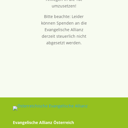
umzusetzen!
Bitte beachte: Leider
können Spenden an die
Evangelische Allianz
derzeit steuerlich nicht
abgesetzt werden.
Evangelische Allianz Österreich