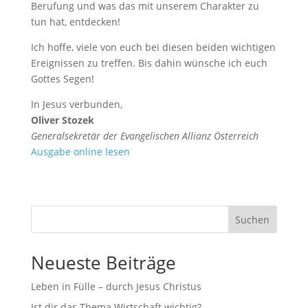
Berufung und was das mit unserem Charakter zu
tun hat, entdecken!
Ich hoffe, viele von euch bei diesen beiden wichtigen
Ereignissen zu treffen. Bis dahin wünsche ich euch
Gottes Segen!
In Jesus verbunden,
Oliver Stozek
Generalsekretär der Evangelischen Allianz Österreich
Ausgabe online lesen
Suchen
Neueste Beiträge
Leben in Fülle – durch Jesus Christus
Ist dir das Thema Wirtschaft wichtig?