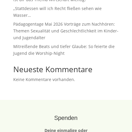
„Stattdessen will ich Recht fließen sehen wie
Wasser…
Pädagogentage Mai 2026 Vorträge zum Nachhören:
Themen Sexualität und Geschlechtlichkeit im Kinder-
und Jugendalter
Mitreißende Beats und tiefer Glaube: So feierte die
Jugend die Worship-Night
Neueste Kommentare
Keine Kommentare vorhanden.
Spenden
Deine einmalige oder