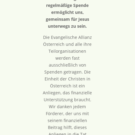
regelmäßige Spende
ermöglicht uns,
gemeinsam für Jesus
unterwegs zu sein.
Die Evangelische Allianz
Österreich und alle ihre
Teilorganisationen
werden fast
ausschließlich von
Spenden getragen. Die
Einheit der Christen in
Österreich ist ein
Anliegen, das finanzielle
Unterstützung braucht.
Wir danken jedem
Förderer, der uns mit
seinem finanziellen
Beitrag hilft, dieses
Anliegen in die Tat