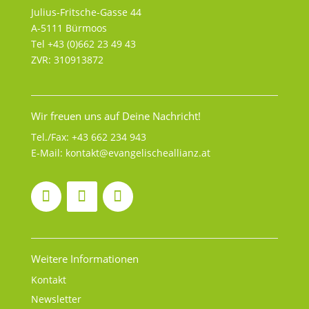
Julius-Fritsche-Gasse 44
A-5111 Bürmoos
Tel +43 (0)662 23 49 43
ZVR: 310913872
Wir freuen uns auf Deine Nachricht!
Tel./Fax:
+43 662 234 943
E-Mail:
kontakt@evangelischeallianz.at
Weitere Informationen
Kontakt
Newsletter