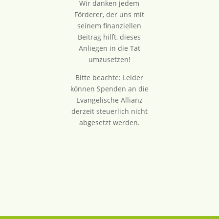
Wir danken jedem
Förderer, der uns mit
seinem finanziellen
Beitrag hilft, dieses
Anliegen in die Tat
umzusetzen!
Bitte beachte: Leider
können Spenden an die
Evangelische Allianz
derzeit steuerlich nicht
abgesetzt werden.