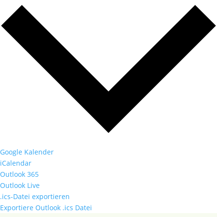
Google Kalender
iCalendar
Outlook 365
Outlook Live
.ics-Datei exportieren
Exportiere Outlook .ics Datei