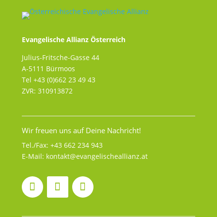
Evangelische Allianz Österreich
Julius-Fritsche-Gasse 44
A-5111 Bürmoos
Tel +43 (0)662 23 49 43
ZVR: 310913872
Wir freuen uns auf Deine Nachricht!
Tel./Fax:
+43 662 234 943
E-Mail:
kontakt@evangelischeallianz.at