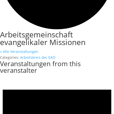
Arbeitsgemeinschaft
evangelikaler Missionen
« Alle Veranstaltungen
Categories:
Arbeitskreis der EAÖ
Veranstaltungen from this
veranstalter