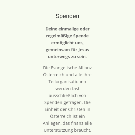
Spenden
Deine einmalige oder
regelmäßige Spende
ermöglicht uns,
gemeinsam für Jesus
unterwegs zu sein.
Die Evangelische Allianz
Österreich und alle ihre
Teilorganisationen
werden fast
ausschließlich von
Spenden getragen. Die
Einheit der Christen in
Österreich ist ein
Anliegen, das finanzielle
Unterstützung braucht.