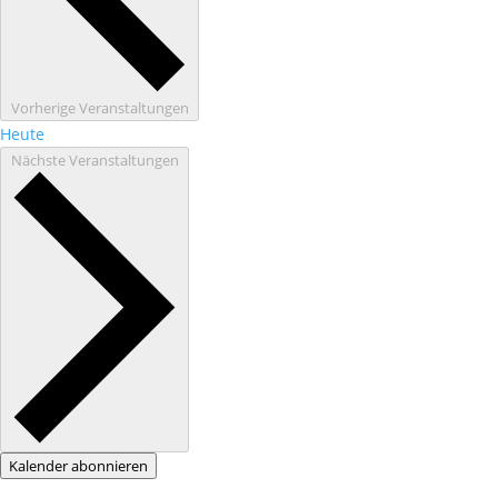
Vorherige
Veranstaltungen
Heute
Nächste
Veranstaltungen
Kalender abonnieren