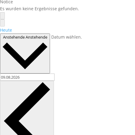
Notice
Es wurden keine Ergebnisse gefunden.
Heute
Datum wählen.
Anstehende
Anstehende