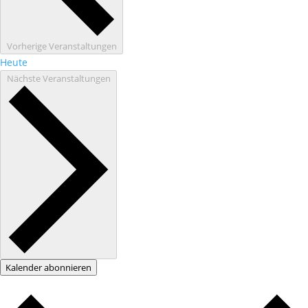
Vorherige
Veranstaltungen
Heute
Nächste
Veranstaltungen
Kalender abonnieren