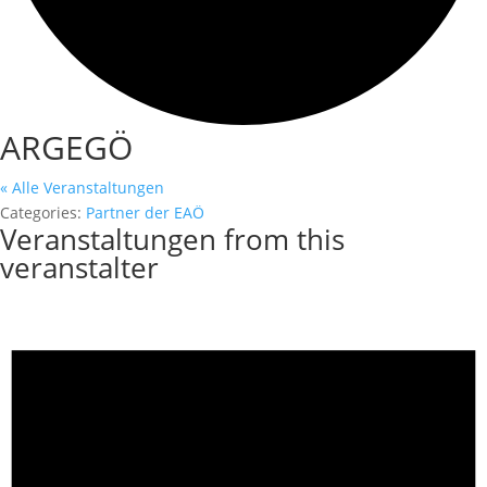
ARGEGÖ
« Alle Veranstaltungen
Categories:
Partner der EAÖ
Veranstaltungen from this
veranstalter