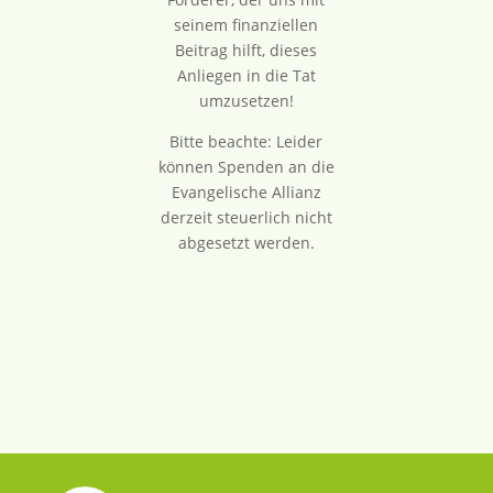
seinem finanziellen
Beitrag hilft, dieses
Anliegen in die Tat
umzusetzen!
Bitte beachte: Leider
können Spenden an die
Evangelische Allianz
derzeit steuerlich nicht
abgesetzt werden.