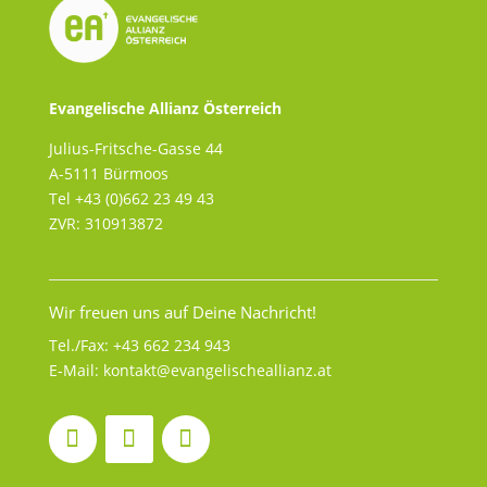
Evangelische Allianz Österreich
Julius-Fritsche-Gasse 44
A-5111 Bürmoos
Tel +43 (0)662 23 49 43
ZVR: 310913872
Wir freuen uns auf Deine Nachricht!
Tel./Fax:
+43 662 234 943
E-Mail:
kontakt@evangelischeallianz.at