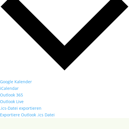
Google Kalender
iCalendar
Outlook 365
Outlook Live
.ics-Datei exportieren
Exportiere Outlook .ics Datei