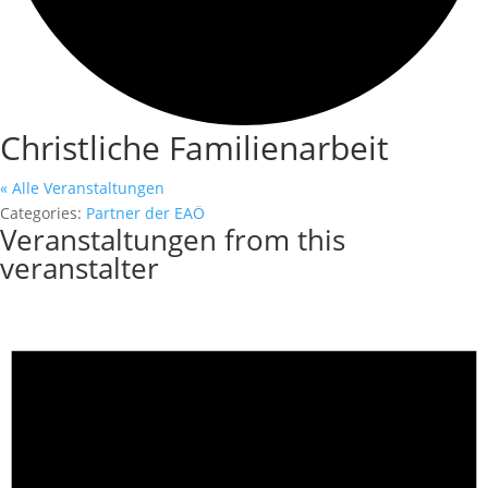
Christliche Familienarbeit
« Alle Veranstaltungen
Categories:
Partner der EAÖ
Veranstaltungen from this
veranstalter