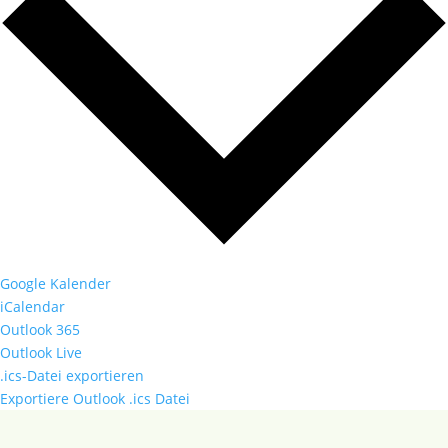
Google Kalender
iCalendar
Outlook 365
Outlook Live
.ics-Datei exportieren
Exportiere Outlook .ics Datei