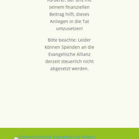
seinem finanziellen
Beitrag hilft, dieses
Anliegen in die Tat
umzusetzen!
Bitte beachte: Leider
können Spenden an die
Evangelische Allianz
derzeit steuerlich nicht
abgesetzt werden.