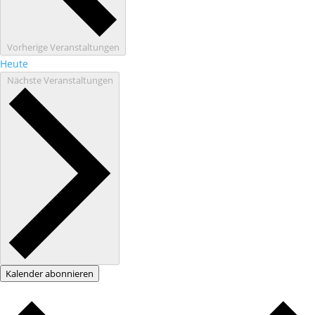
Vorherige
Veranstaltungen
Heute
Nächste
Veranstaltungen
Kalender abonnieren