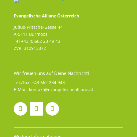
Evangelische Allianz Österreich
Julius-Fritsche-Gasse 44
A-5111 Bürmoos
Tel +43 (0)662 23 49 43
ZVR: 310913872
Wir freuen uns auf Deine Nachricht!
Tel./Fax:
+43 662 234 943
E-Mail:
kontakt@evangelischeallianz.at
Weitere Informationen