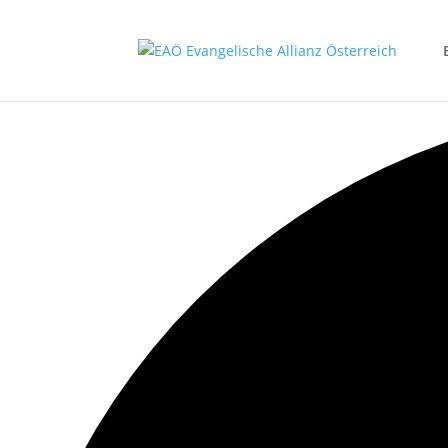
0 events gefunden.