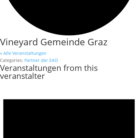
Vineyard Gemeinde Graz
« Alle Veranstaltungen
Categories:
Partner der EAÖ
Veranstaltungen from this
veranstalter