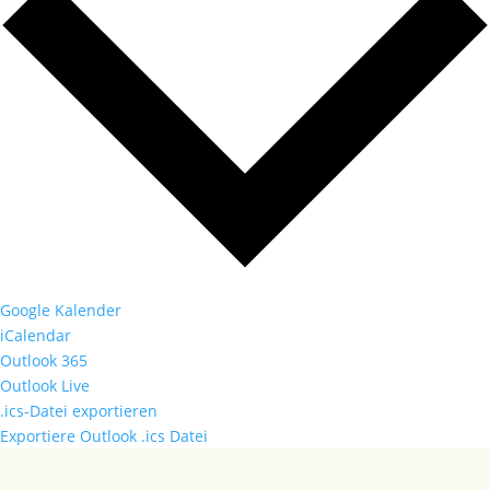
Google Kalender
iCalendar
Outlook 365
Outlook Live
.ics-Datei exportieren
Exportiere Outlook .ics Datei