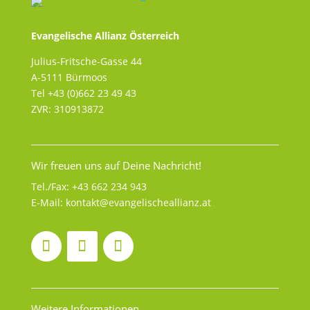
Evangelische Allianz Österreich
Julius-Fritsche-Gasse 44
A-5111 Bürmoos
Tel +43 (0)662 23 49 43
ZVR: 310913872
Wir freuen uns auf Deine Nachricht!
Tel./Fax:
+43 662 234 943
E-Mail:
kontakt@evangelischeallianz.at
Weitere Informationen