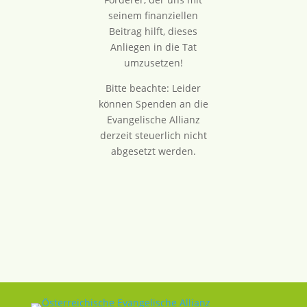
seinem finanziellen
Beitrag hilft, dieses
Anliegen in die Tat
umzusetzen!
Bitte beachte: Leider
können Spenden an die
Evangelische Allianz
derzeit steuerlich nicht
abgesetzt werden.