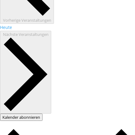
Vorherige
Veranstaltungen
Heute
Nächste
Veranstaltungen
Kalender abonnieren