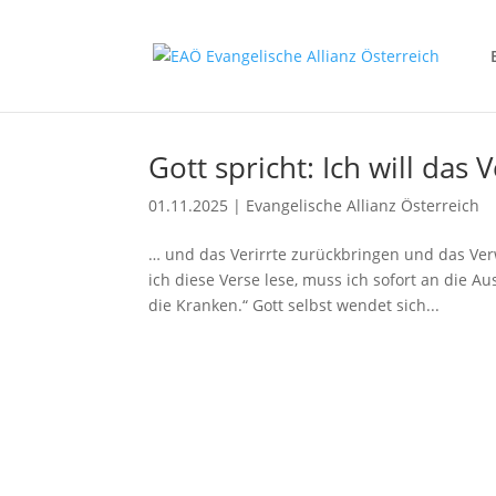
Gott spricht: Ich will da
01.11.2025
|
Evangelische Allianz Österreich
… und das Verirrte zurückbringen und das Ve
ich diese Verse lese, muss ich sofort an die 
die Kranken.“ Gott selbst wendet sich...