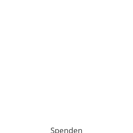
Spenden