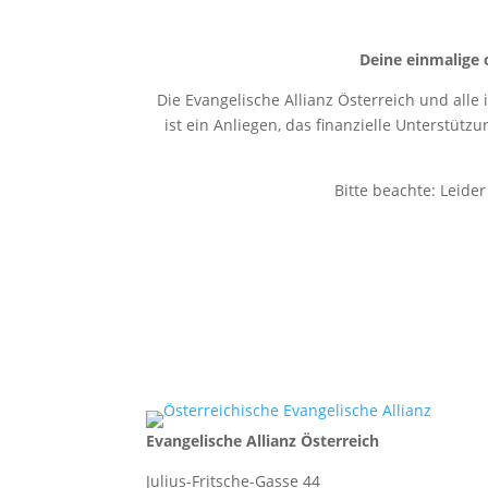
Deine einmalige 
Die Evangelische Allianz Österreich und alle
ist ein Anliegen, das finanzielle Unterstütz
Bitte beachte: Leide
Evangelische Allianz Österreich
Julius-Fritsche-Gasse 44