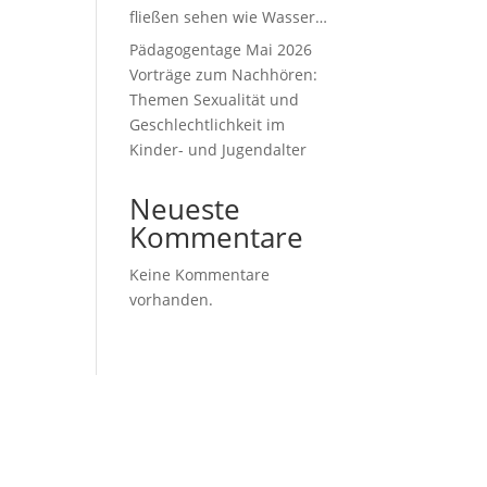
fließen sehen wie Wasser…
Pädagogentage Mai 2026
Vorträge zum Nachhören:
Themen Sexualität und
Geschlechtlichkeit im
Kinder- und Jugendalter
Neueste
Kommentare
Keine Kommentare
vorhanden.