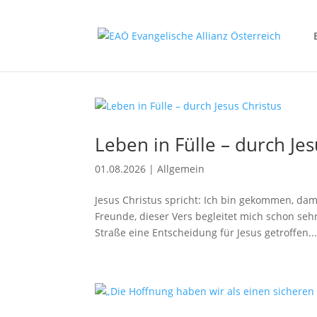
Leben in Fülle – durch Jes
01.08.2026
|
Allgemein
Jesus Christus spricht: Ich bin gekommen, dam
Freunde, dieser Vers begleitet mich schon sehr
Straße eine Entscheidung für Jesus getroffen..