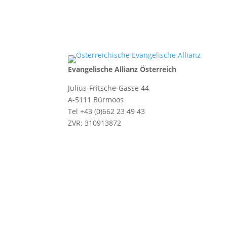
Evangelische Allianz Österreich
Julius-Fritsche-Gasse 44
A-5111 Bürmoos
Tel +43 (0)662 23 49 43
ZVR: 310913872