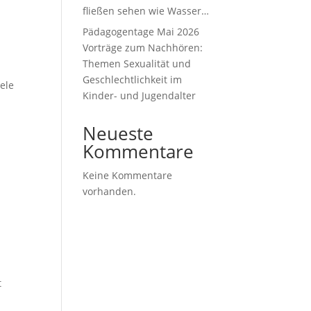
fließen sehen wie Wasser…
Pädagogentage Mai 2026
Vorträge zum Nachhören:
Themen Sexualität und
Geschlechtlichkeit im
ele
Kinder- und Jugendalter
Neueste
Kommentare
Keine Kommentare
vorhanden.
t