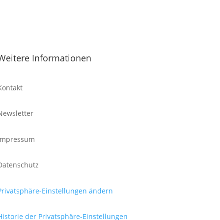
Weitere Informationen
Kontakt
Newsletter
Impressum
Datenschutz
Privatsphäre-Einstellungen ändern
Historie der Privatsphäre-Einstellungen