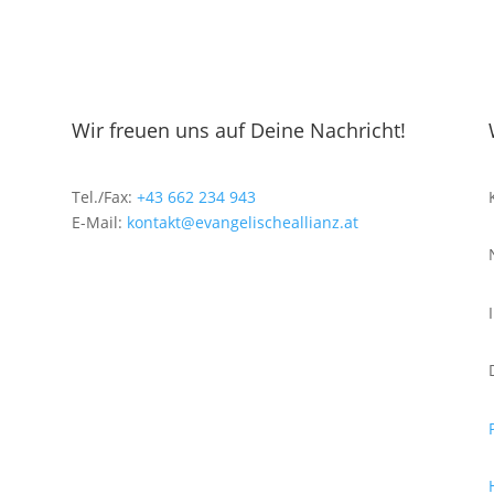
Wir freuen uns auf Deine Nachricht!
Tel./Fax:
+43 662 234 943
E-Mail:
kontakt@evangelischeallianz.at