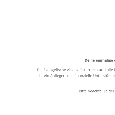
Deine einmalige 
Die Evangelische Allianz Österreich und alle
ist ein Anliegen, das finanzielle Unterstütz
Bitte beachte: Leide