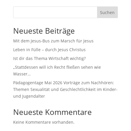
Suchen
Neueste Beiträge
Mit dem Jesus-Bus zum Marsch für Jesus
Leben in Fülle – durch Jesus Christus
Ist dir das Thema Wirtschaft wichtig?
„Stattdessen will ich Recht fließen sehen wie
Wasser…
Pädagogentage Mai 2026 Vorträge zum Nachhören:
Themen Sexualität und Geschlechtlichkeit im Kinder-
und Jugendalter
Neueste Kommentare
Keine Kommentare vorhanden.