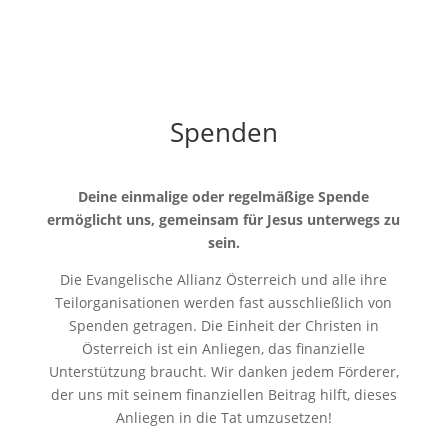
Spenden
Deine einmalige oder regelmäßige Spende
ermöglicht uns, gemeinsam für Jesus unterwegs zu
sein.
Die Evangelische Allianz Österreich und alle ihre
Teilorganisationen werden fast ausschließlich von
Spenden getragen. Die Einheit der Christen in
Österreich ist ein Anliegen, das finanzielle
Unterstützung braucht. Wir danken jedem Förderer,
der uns mit seinem finanziellen Beitrag hilft, dieses
Anliegen in die Tat umzusetzen!