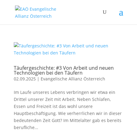
Täufergeschichte: #3 Von Arbeit und neuen
Technologien bei den Täufern
02.09.2025
|
Evangelische Allianz Österreich
Im Laufe unseres Lebens verbringen wir etwa ein
Drittel unserer Zeit mit Arbeit. Neben Schlafen,
Essen und Freizeit ist das wohl unsere
Hauptbeschäftigung. Wie verherrlichen wir in dieser
bedeutenden Zeit Gott? Im Mittelalter gab es bereits
berufliche...