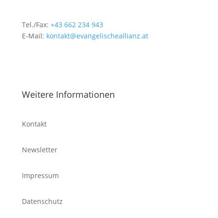
Tel./Fax:
+43 662 234 943
E-Mail:
kontakt@evangelischeallianz.at
Weitere Informationen
Kontakt
Newsletter
Impressum
Datenschutz