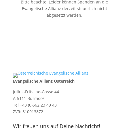
Bitte beachte: Leider können Spenden an die
Evangelische Allianz derzeit steuerlich nicht
abgesetzt werden.
Evangelische Allianz Österreich
Julius-Fritsche-Gasse 44
A-5111 Bürmoos
Tel +43 (0)662 23 49 43
ZVR: 310913872
Wir freuen uns auf Deine Nachricht!