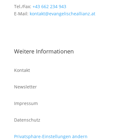
Tel./Fax:
+43 662 234 943
E-Mail:
kontakt@evangelischeallianz.at
Weitere Informationen
Kontakt
Newsletter
Impressum
Datenschutz
Privatsphäre-Einstellungen ändern