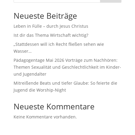
Neueste Beiträge
Leben in Fülle – durch Jesus Christus
Ist dir das Thema Wirtschaft wichtig?
„Stattdessen will ich Recht fließen sehen wie
Wasser…
Pädagogentage Mai 2026 Vorträge zum Nachhören:
Themen Sexualität und Geschlechtlichkeit im Kinder-
und Jugendalter
Mitreißende Beats und tiefer Glaube: So feierte die
Jugend die Worship-Night
Neueste Kommentare
Keine Kommentare vorhanden.