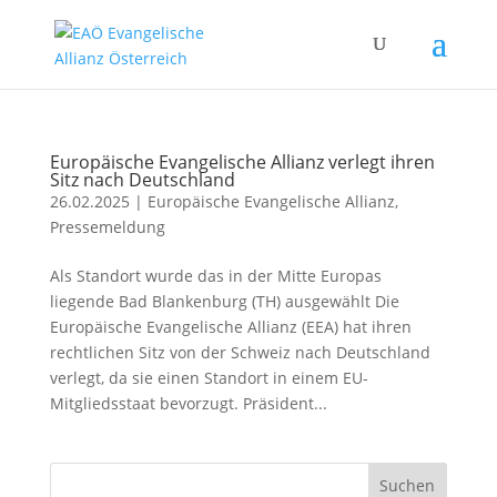
Europäische Evangelische Allianz verlegt ihren
Sitz nach Deutschland
26.02.2025
|
Europäische Evangelische Allianz
,
Pressemeldung
Als Standort wurde das in der Mitte Europas
liegende Bad Blankenburg (TH) ausgewählt Die
Europäische Evangelische Allianz (EEA) hat ihren
rechtlichen Sitz von der Schweiz nach Deutschland
verlegt, da sie einen Standort in einem EU-
Mitgliedsstaat bevorzugt. Präsident...
Suchen