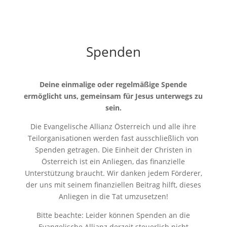
Spenden
Deine einmalige oder regelmäßige Spende
ermöglicht uns, gemeinsam für Jesus unterwegs zu
sein.
Die Evangelische Allianz Österreich und alle ihre
Teilorganisationen werden fast ausschließlich von
Spenden getragen. Die Einheit der Christen in
Österreich ist ein Anliegen, das finanzielle
Unterstützung braucht. Wir danken jedem Förderer,
der uns mit seinem finanziellen Beitrag hilft, dieses
Anliegen in die Tat umzusetzen!
Bitte beachte: Leider können Spenden an die
Evangelische Allianz derzeit steuerlich nicht