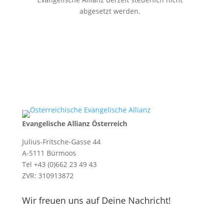
abgesetzt werden.
Evangelische Allianz Österreich
Julius-Fritsche-Gasse 44
A-5111 Bürmoos
Tel +43 (0)662 23 49 43
ZVR: 310913872
Wir freuen uns auf Deine Nachricht!