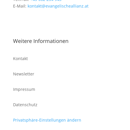
E-Mail:
kontakt@evangelischeallianz.at
Weitere Informationen
Kontakt
Newsletter
Impressum
Datenschutz
Privatsphäre-Einstellungen ändern