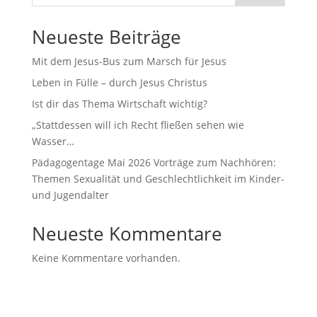
Neueste Beiträge
Mit dem Jesus-Bus zum Marsch für Jesus
Leben in Fülle – durch Jesus Christus
Ist dir das Thema Wirtschaft wichtig?
„Stattdessen will ich Recht fließen sehen wie
Wasser…
Pädagogentage Mai 2026 Vorträge zum Nachhören:
Themen Sexualität und Geschlechtlichkeit im Kinder-
und Jugendalter
Neueste Kommentare
Keine Kommentare vorhanden.