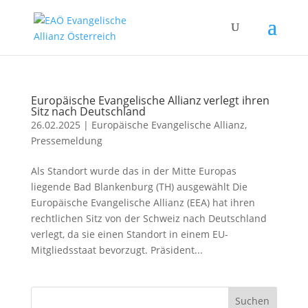
Europäische Evangelische Allianz verlegt ihren
Sitz nach Deutschland
26.02.2025
|
Europäische Evangelische Allianz
,
Pressemeldung
Als Standort wurde das in der Mitte Europas
liegende Bad Blankenburg (TH) ausgewählt Die
Europäische Evangelische Allianz (EEA) hat ihren
rechtlichen Sitz von der Schweiz nach Deutschland
verlegt, da sie einen Standort in einem EU-
Mitgliedsstaat bevorzugt. Präsident...
Suchen