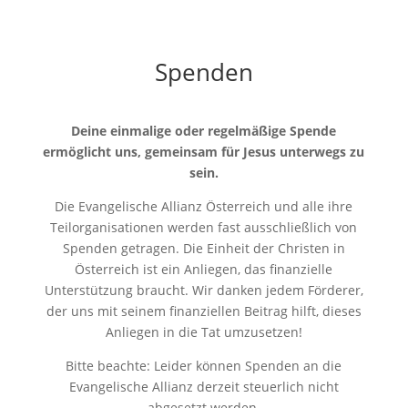
Spenden
Deine einmalige oder regelmäßige Spende
ermöglicht uns, gemeinsam für Jesus unterwegs zu
sein.
Die Evangelische Allianz Österreich und alle ihre
Teilorganisationen werden fast ausschließlich von
Spenden getragen. Die Einheit der Christen in
Österreich ist ein Anliegen, das finanzielle
Unterstützung braucht. Wir danken jedem Förderer,
der uns mit seinem finanziellen Beitrag hilft, dieses
Anliegen in die Tat umzusetzen!
Bitte beachte: Leider können Spenden an die
Evangelische Allianz derzeit steuerlich nicht
abgesetzt werden.