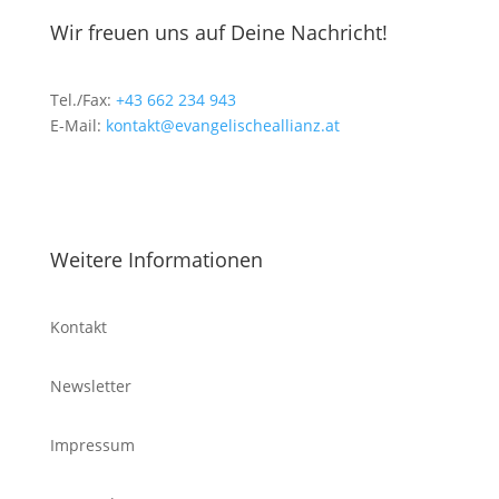
Wir freuen uns auf Deine Nachricht!
Tel./Fax:
+43 662 234 943
E-Mail:
kontakt@evangelischeallianz.at
Weitere Informationen
Kontakt
Newsletter
Impressum