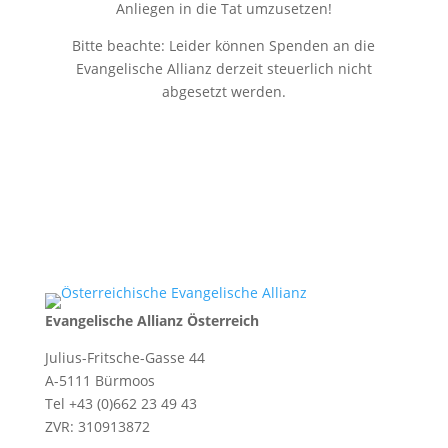
Anliegen in die Tat umzusetzen!
Bitte beachte: Leider können Spenden an die
Evangelische Allianz derzeit steuerlich nicht
abgesetzt werden.
Evangelische Allianz Österreich
Julius-Fritsche-Gasse 44
A-5111 Bürmoos
Tel +43 (0)662 23 49 43
ZVR: 310913872