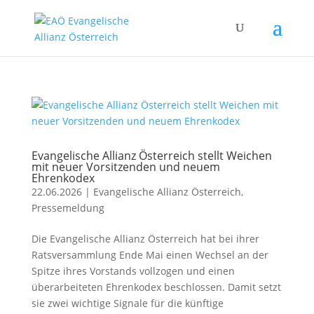
Evangelische Allianz Österreich stellt Weichen
mit neuer Vorsitzenden und neuem
Ehrenkodex
22.06.2026
|
Evangelische Allianz Österreich
,
Pressemeldung
Die Evangelische Allianz Österreich hat bei ihrer
Ratsversammlung Ende Mai einen Wechsel an der
Spitze ihres Vorstands vollzogen und einen
überarbeiteten Ehrenkodex beschlossen. Damit setzt
sie zwei wichtige Signale für die künftige