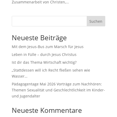
Zusammenarbeit von Christen,...
Suchen
Neueste Beiträge
Mit dem Jesus-Bus zum Marsch für Jesus
Leben in Fülle – durch Jesus Christus
Ist dir das Thema Wirtschaft wichtig?
„Stattdessen will ich Recht fließen sehen wie
Wasser…
Pädagogentage Mai 2026 Vorträge zum Nachhören:
Themen Sexualität und Geschlechtlichkeit im Kinder-
und Jugendalter
Neueste Kommentare