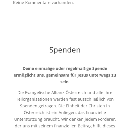
Keine Kommentare vorhanden.
Spenden
Deine einmalige oder regelmäßige Spende
ermöglicht uns, gemeinsam für Jesus unterwegs zu
sein.
Die Evangelische Allianz Österreich und alle ihre
Teilorganisationen werden fast ausschließlich von
Spenden getragen. Die Einheit der Christen in
Österreich ist ein Anliegen, das finanzielle
Unterstützung braucht. Wir danken jedem Förderer,
der uns mit seinem finanziellen Beitrag hilft, dieses