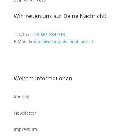
ZVR: 310913872
Wir freuen uns auf Deine Nachricht!
Tel./Fax:
+43 662 234 943
E-Mail:
kontakt@evangelischeallianz.at
Weitere Informationen
Kontakt
Newsletter
Impressum