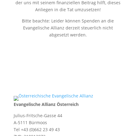
der uns mit seinem finanziellen Beitrag hilft, dieses
Anliegen in die Tat umzusetzen!
Bitte beachte: Leider können Spenden an die
Evangelische Allianz derzeit steuerlich nicht
abgesetzt werden.
Evangelische Allianz Österreich
Julius-Fritsche-Gasse 44
A-5111 Bürmoos
Tel +43 (0)662 23 49 43