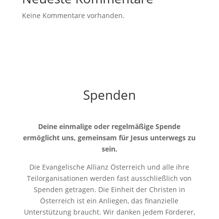
Keine Kommentare vorhanden.
Spenden
Deine einmalige oder regelmäßige Spende
ermöglicht uns, gemeinsam für Jesus unterwegs zu
sein.
Die Evangelische Allianz Österreich und alle ihre
Teilorganisationen werden fast ausschließlich von
Spenden getragen. Die Einheit der Christen in
Österreich ist ein Anliegen, das finanzielle
Unterstützung braucht. Wir danken jedem Förderer,