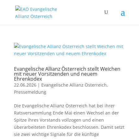
Evangelische Allianz Österreich stellt Weichen
mit neuer Vorsitzenden und neuem
Ehrenkodex
22.06.2026
|
Evangelische Allianz Österreich
,
Pressemeldung
Die Evangelische Allianz Österreich hat bei ihrer
Ratsversammlung Ende Mai einen Wechsel an der
Spitze ihres Vorstands vollzogen und einen
überarbeiteten Ehrenkodex beschlossen. Damit setzt
sie zwei wichtige Signale für die künftige