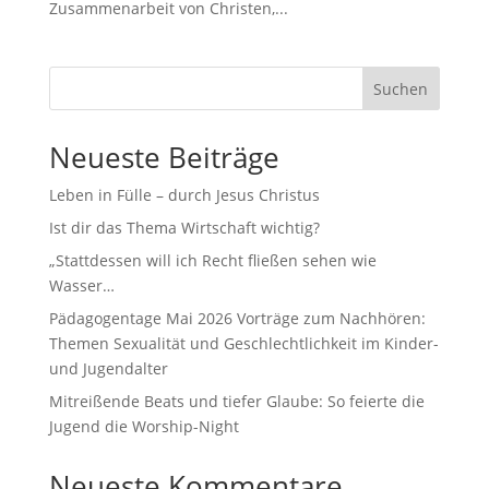
Zusammenarbeit von Christen,...
Suchen
Neueste Beiträge
Leben in Fülle – durch Jesus Christus
Ist dir das Thema Wirtschaft wichtig?
„Stattdessen will ich Recht fließen sehen wie
Wasser…
Pädagogentage Mai 2026 Vorträge zum Nachhören:
Themen Sexualität und Geschlechtlichkeit im Kinder-
und Jugendalter
Mitreißende Beats und tiefer Glaube: So feierte die
Jugend die Worship-Night
Neueste Kommentare