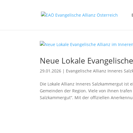
Neue Lokale Evangelische
29.01.2026
|
Evangelische Allianz Inneres Sa
Die Lokale Allianz Inneres Salzkammergut ist
Gemeinden der Region. Viele von ihnen trafen
Salzkammergut“. Mit der offiziellen Anerkennu