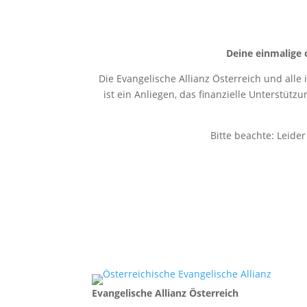
Deine einmalige 
Die Evangelische Allianz Österreich und alle
ist ein Anliegen, das finanzielle Unterstütz
Bitte beachte: Leide
Evangelische Allianz Österreich