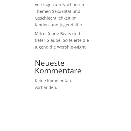
Vorträge zum Nachhören:
Themen Sexualität und
Geschlechtlichkeit im
Kinder- und Jugendalter
Mitreißende Beats und
tiefer Glaube: So feierte die
Jugend die Worship-Night
Neueste
Kommentare
Keine Kommentare
vorhanden.