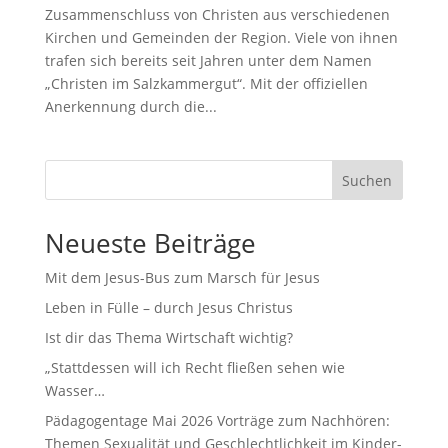
Zusammenschluss von Christen aus verschiedenen
Kirchen und Gemeinden der Region. Viele von ihnen
trafen sich bereits seit Jahren unter dem Namen
„Christen im Salzkammergut“. Mit der offiziellen
Anerkennung durch die...
Suchen
Neueste Beiträge
Mit dem Jesus-Bus zum Marsch für Jesus
Leben in Fülle – durch Jesus Christus
Ist dir das Thema Wirtschaft wichtig?
„Stattdessen will ich Recht fließen sehen wie
Wasser…
Pädagogentage Mai 2026 Vorträge zum Nachhören:
Themen Sexualität und Geschlechtlichkeit im Kinder-