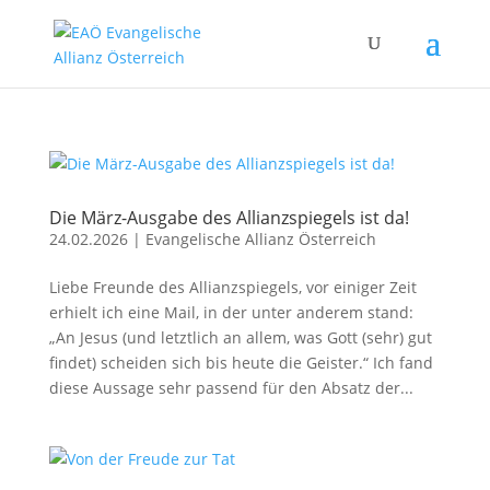
Die März-Ausgabe des Allianzspiegels ist da!
24.02.2026
|
Evangelische Allianz Österreich
Liebe Freunde des Allianzspiegels, vor einiger Zeit
erhielt ich eine Mail, in der unter anderem stand:
„An Jesus (und letztlich an allem, was Gott (sehr) gut
findet) scheiden sich bis heute die Geister.“ Ich fand
diese Aussage sehr passend für den Absatz der...