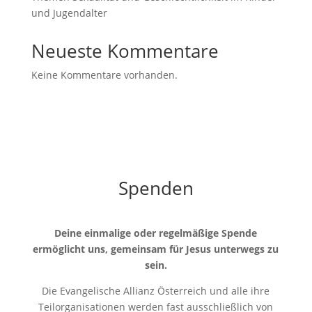
und Jugendalter
Neueste Kommentare
Keine Kommentare vorhanden.
Spenden
Deine einmalige oder regelmäßige Spende
ermöglicht uns, gemeinsam für Jesus unterwegs zu
sein.
Die Evangelische Allianz Österreich und alle ihre
Teilorganisationen werden fast ausschließlich von