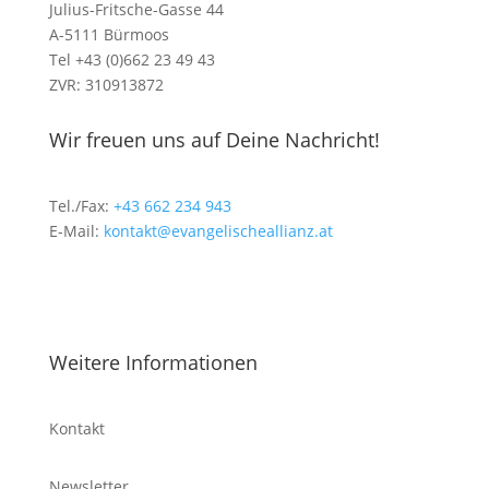
Julius-Fritsche-Gasse 44
A-5111 Bürmoos
Tel +43 (0)662 23 49 43
ZVR: 310913872
Wir freuen uns auf Deine Nachricht!
Tel./Fax:
+43 662 234 943
E-Mail:
kontakt@evangelischeallianz.at
Weitere Informationen
Kontakt
Newsletter