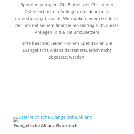
Spenden getragen. Die Einheit der Christen in
Österreich ist ein Anliegen, das finanzielle
Unterstützung braucht. Wir danken jedem Förderer,
der uns mit seinem finanziellen Beitrag hilft, dieses
Anliegen in die Tat umzusetzen!
Bitte beachte: Leider können Spenden an die
Evangelische Allianz derzeit steuerlich nicht
abgesetzt werden.
Evangelische Allianz Österreich