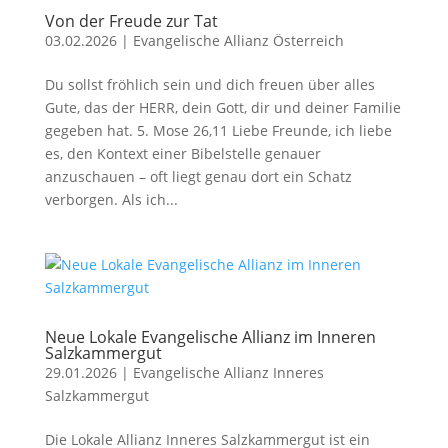
Von der Freude zur Tat
03.02.2026
|
Evangelische Allianz Österreich
Du sollst fröhlich sein und dich freuen über alles
Gute, das der HERR, dein Gott, dir und deiner Familie
gegeben hat. 5. Mose 26,11 Liebe Freunde, ich liebe
es, den Kontext einer Bibelstelle genauer
anzuschauen – oft liegt genau dort ein Schatz
verborgen. Als ich...
Neue Lokale Evangelische Allianz im Inneren
Salzkammergut
29.01.2026
|
Evangelische Allianz Inneres
Salzkammergut
Die Lokale Allianz Inneres Salzkammergut ist ein