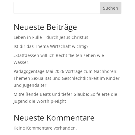
Suchen
Neueste Beiträge
Leben in Fülle – durch Jesus Christus
Ist dir das Thema Wirtschaft wichtig?
„Stattdessen will ich Recht fließen sehen wie
Wasser…
Pädagogentage Mai 2026 Vorträge zum Nachhören:
Themen Sexualität und Geschlechtlichkeit im Kinder-
und Jugendalter
Mitreißende Beats und tiefer Glaube: So feierte die
Jugend die Worship-Night
Neueste Kommentare
Keine Kommentare vorhanden.