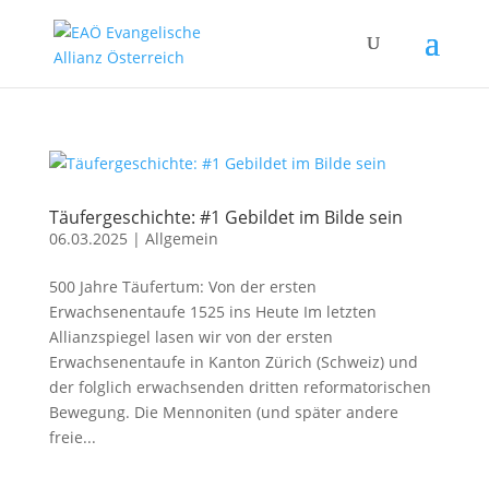
Täufergeschichte: #1 Gebildet im Bilde sein
06.03.2025
|
Allgemein
500 Jahre Täufertum: Von der ersten
Erwachsenentaufe 1525 ins Heute Im letzten
Allianzspiegel lasen wir von der ersten
Erwachsenentaufe in Kanton Zürich (Schweiz) und
der folglich erwachsenden dritten reformatorischen
Bewegung. Die Mennoniten (und später andere
freie...