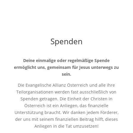
Spenden
Deine einmalige oder regelmäßige Spende
ermöglicht uns, gemeinsam für Jesus unterwegs zu
sein.
Die Evangelische Allianz Österreich und alle ihre
Teilorganisationen werden fast ausschließlich von
Spenden getragen. Die Einheit der Christen in
Österreich ist ein Anliegen, das finanzielle
Unterstützung braucht. Wir danken jedem Förderer,
der uns mit seinem finanziellen Beitrag hilft, dieses
Anliegen in die Tat umzusetzen!