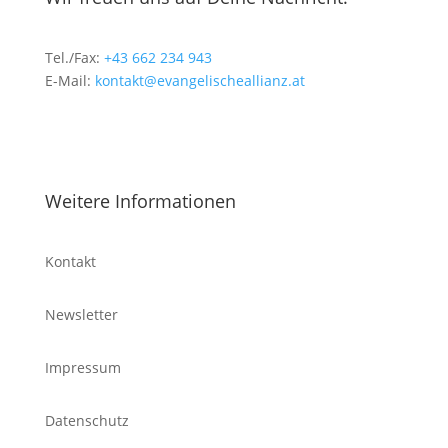
Tel./Fax:
+43 662 234 943
E-Mail:
kontakt@evangelischeallianz.at
Weitere Informationen
Kontakt
Newsletter
Impressum
Datenschutz