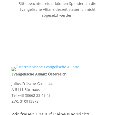
Bitte beachte: Leider können Spenden an die
Evangelische Allianz derzeit steuerlich nicht
abgesetzt werden.
Evangelische Allianz Österreich
Julius-Fritsche-Gasse 44
A-5111 Bürmoos
Tel +43 (0)662 23 49 43
ZVR: 310913872
Wir freuen uns auf Deine Nachricht!