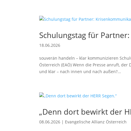
Schulungstag für Partner
18.06.2026
souverän handeln – klar kommunizieren Schul
Österreich (EAÖ) Wenn die Presse anruft, der D
und klar – nach innen und nach außen?...
„Denn dort bewirkt der H
08.06.2026
|
Evangelische Allianz Österreich