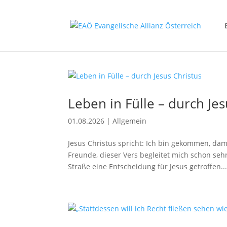
Leben in Fülle – durch Jes
01.08.2026
|
Allgemein
Jesus Christus spricht: Ich bin gekommen, dam
Freunde, dieser Vers begleitet mich schon sehr
Straße eine Entscheidung für Jesus getroffen..