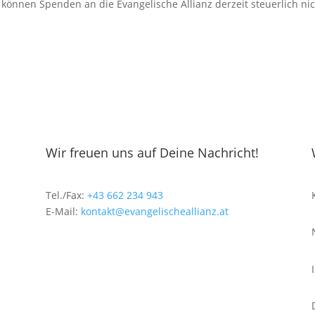
r können Spenden an die Evangelische Allianz derzeit steuerlich ni
Wir freuen uns auf Deine Nachricht!
Tel./Fax:
+43 662 234 943
E-Mail:
kontakt@evangelischeallianz.at