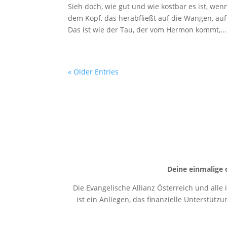
Sieh doch, wie gut und wie kostbar es ist, we
dem Kopf, das herabfließt auf die Wangen, au
Das ist wie der Tau, der vom Hermon kommt,...
« Older Entries
Deine einmalige 
Die Evangelische Allianz Österreich und alle
ist ein Anliegen, das finanzielle Unterstütz