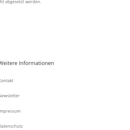
cht abgesetzt werden.
Weitere Informationen
Kontakt
Newsletter
Impressum
Datenschutz