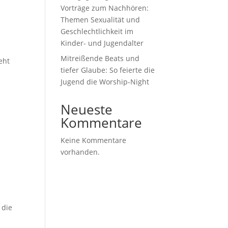
Vorträge zum Nachhören:
Themen Sexualität und
Geschlechtlichkeit im
Kinder- und Jugendalter
Mitreißende Beats und
eht
tiefer Glaube: So feierte die
Jugend die Worship-Night
Neueste
Kommentare
Keine Kommentare
vorhanden.
 die