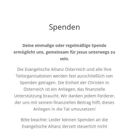
Spenden
Deine einmalige oder regelmäßige Spende
ermöglicht uns, gemeinsam für Jesus unterwegs zu
sein.
Die Evangelische Allianz Österreich und alle ihre
Teilorganisationen werden fast ausschließlich von
Spenden getragen. Die Einheit der Christen in
Österreich ist ein Anliegen, das finanzielle
Unterstützung braucht. Wir danken jedem Förderer,
der uns mit seinem finanziellen Beitrag hilft, dieses
Anliegen in die Tat umzusetzen!
Bitte beachte: Leider können Spenden an die
Evangelische Allianz derzeit steuerlich nicht