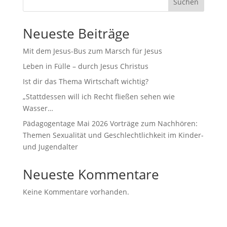
Suchen
Neueste Beiträge
Mit dem Jesus-Bus zum Marsch für Jesus
Leben in Fülle – durch Jesus Christus
Ist dir das Thema Wirtschaft wichtig?
„Stattdessen will ich Recht fließen sehen wie
Wasser…
Pädagogentage Mai 2026 Vorträge zum Nachhören:
Themen Sexualität und Geschlechtlichkeit im Kinder-
und Jugendalter
Neueste Kommentare
Keine Kommentare vorhanden.