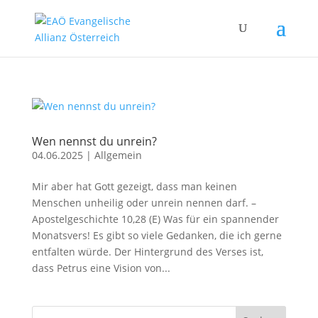
Wen nennst du unrein?
04.06.2025
|
Allgemein
Mir aber hat Gott gezeigt, dass man keinen
Menschen unheilig oder unrein nennen darf. –
Apostelgeschichte 10,28 (E) Was für ein spannender
Monatsvers! Es gibt so viele Gedanken, die ich gerne
entfalten würde. Der Hintergrund des Verses ist,
dass Petrus eine Vision von...