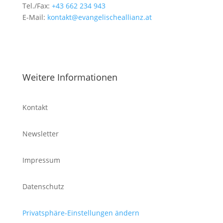
Tel./Fax:
+43 662 234 943
E-Mail:
kontakt@evangelischeallianz.at
Weitere Informationen
Kontakt
Newsletter
Impressum
Datenschutz
Privatsphäre-Einstellungen ändern