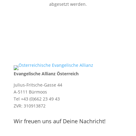
abgesetzt werden.
Evangelische Allianz Österreich
Julius-Fritsche-Gasse 44
A-5111 Bürmoos
Tel +43 (0)662 23 49 43
ZVR: 310913872
Wir freuen uns auf Deine Nachricht!