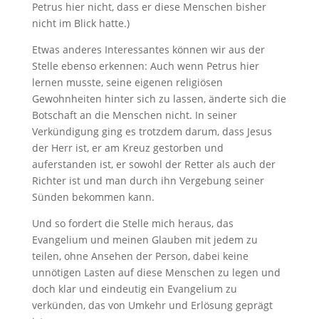
Petrus hier nicht, dass er diese Menschen bisher
nicht im Blick hatte.)
Etwas anderes Interessantes können wir aus der
Stelle ebenso erkennen: Auch wenn Petrus hier
lernen musste, seine eigenen religiösen
Gewohnheiten hinter sich zu lassen, änderte sich die
Botschaft an die Menschen nicht. In seiner
Verkündigung ging es trotzdem darum, dass Jesus
der Herr ist, er am Kreuz gestorben und
auferstanden ist, er sowohl der Retter als auch der
Richter ist und man durch ihn Vergebung seiner
Sünden bekommen kann.
Und so fordert die Stelle mich heraus, das
Evangelium und meinen Glauben mit jedem zu
teilen, ohne Ansehen der Person, dabei keine
unnötigen Lasten auf diese Menschen zu legen und
doch klar und eindeutig ein Evangelium zu
verkünden, das von Umkehr und Erlösung geprägt