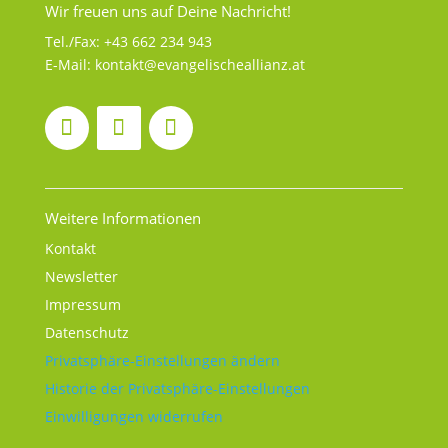
Wir freuen uns auf Deine Nachricht!
Tel./Fax:
+43 662 234 943
E-Mail:
kontakt@evangelischeallianz.at
Weitere Informationen
Kontakt
Newsletter
Impressum
Datenschutz
Privatsphäre-Einstellungen ändern
Historie der Privatsphäre-Einstellungen
Einwilligungen widerrufen