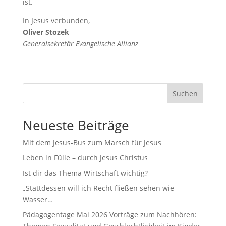
ist.
In Jesus verbunden,
Oliver Stozek
Generalsekretär Evangelische Allianz
Suchen
Neueste Beiträge
Mit dem Jesus-Bus zum Marsch für Jesus
Leben in Fülle – durch Jesus Christus
Ist dir das Thema Wirtschaft wichtig?
„Stattdessen will ich Recht fließen sehen wie
Wasser…
Pädagogentage Mai 2026 Vorträge zum Nachhören: