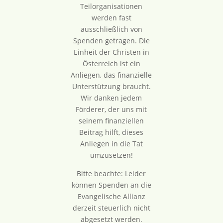
Teilorganisationen
werden fast
ausschließlich von
Spenden getragen. Die
Einheit der Christen in
Österreich ist ein
Anliegen, das finanzielle
Unterstützung braucht.
Wir danken jedem
Förderer, der uns mit
seinem finanziellen
Beitrag hilft, dieses
Anliegen in die Tat
umzusetzen!
Bitte beachte: Leider
können Spenden an die
Evangelische Allianz
derzeit steuerlich nicht
abgesetzt werden.