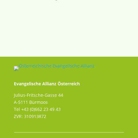
Evangelische Allianz Österreich
Julius-Fritsche-Gasse 44
A-5111 Bürmoos
Tel +43 (0)662 23 49 43
ZVR: 310913872