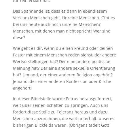
für rein erklärt hat.
Das Spannende ist, dass es dann in ebendiesem
Vers um Menschen geht. Unreine Menschen. Gibt es
bei uns heute auch noch unreine Menschen?
Menschen, mit denen man nicht spricht? Wer sind
diese?
Wie geht es dir, wenn du einen Freund oder deinen
Pastor mit einem Menschen reden siehst, der andere
Wertvorstellungen hat? Der eine andere politische
Meinung hat? Der eine andere sexuelle Orientierung
hat? Jemand, der einer anderen Religion angehört?
Jemand, der einer anderen Konfession oder Kirche
angehört?
In dieser Bibelstelle wurde Petrus herausgefordert,
weit über seinen Schatten zu springen. Auch uns
fordert diese Stelle zu Toleranz heraus und dazu,
Menschen anzunehmen, die weit unterhalb unseres
bisherigen Blickfelds waren. (Übrigens tadelt Gott