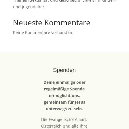
Themen Sexualität und Geschlechtlichkeit im Kinder-
und Jugendalter
Neueste Kommentare
Keine Kommentare vorhanden.
Spenden
Deine einmalige oder
regelmäßige Spende
ermöglicht uns,
gemeinsam für Jesus
unterwegs zu sein.
Die Evangelische Allianz
Österreich und alle ihre