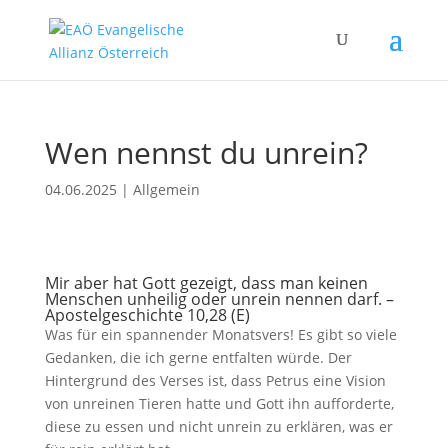
Wen nennst du unrein?
04.06.2025
|
Allgemein
Mir aber hat Gott gezeigt, dass man keinen
Menschen unheilig oder unrein nennen darf. –
Apostelgeschichte 10,28 (E)
Was für ein spannender Monatsvers! Es gibt so viele
Gedanken, die ich gerne entfalten würde. Der
Hintergrund des Verses ist, dass Petrus eine Vision
von unreinen Tieren hatte und Gott ihn aufforderte,
diese zu essen und nicht unrein zu erklären, was er