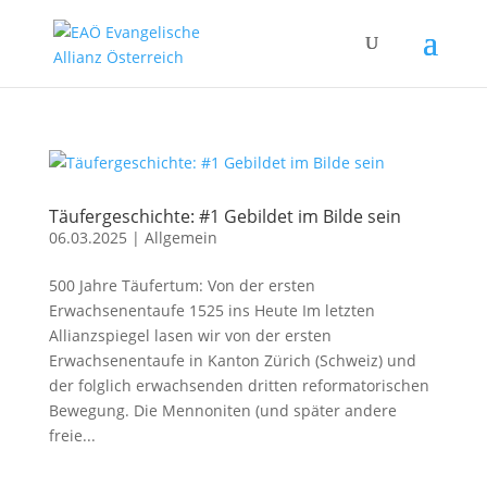
Täufergeschichte: #1 Gebildet im Bilde sein
06.03.2025
|
Allgemein
500 Jahre Täufertum: Von der ersten
Erwachsenentaufe 1525 ins Heute Im letzten
Allianzspiegel lasen wir von der ersten
Erwachsenentaufe in Kanton Zürich (Schweiz) und
der folglich erwachsenden dritten reformatorischen
Bewegung. Die Mennoniten (und später andere
freie...