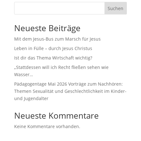
Suchen
Neueste Beiträge
Mit dem Jesus-Bus zum Marsch für Jesus
Leben in Fülle – durch Jesus Christus
Ist dir das Thema Wirtschaft wichtig?
„Stattdessen will ich Recht fließen sehen wie
Wasser…
Pädagogentage Mai 2026 Vorträge zum Nachhören:
Themen Sexualität und Geschlechtlichkeit im Kinder-
und Jugendalter
Neueste Kommentare
Keine Kommentare vorhanden.