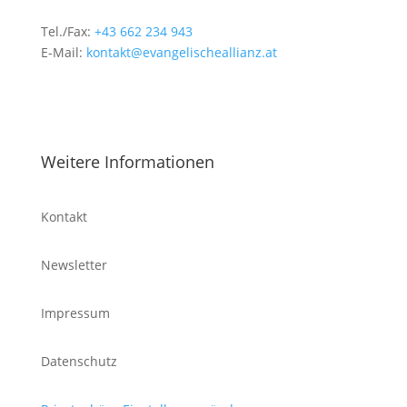
Tel./Fax:
+43 662 234 943
E-Mail:
kontakt@evangelischeallianz.at
Weitere Informationen
Kontakt
Newsletter
Impressum
Datenschutz