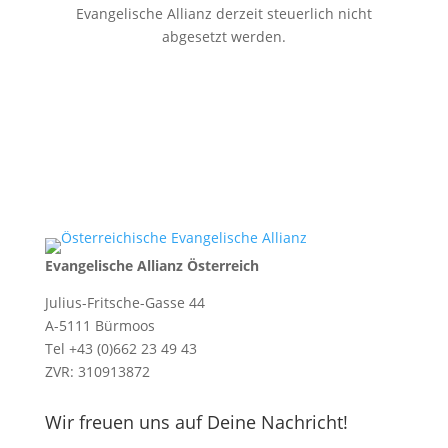
Evangelische Allianz derzeit steuerlich nicht
abgesetzt werden.
Evangelische Allianz Österreich
Julius-Fritsche-Gasse 44
A-5111 Bürmoos
Tel +43 (0)662 23 49 43
ZVR: 310913872
Wir freuen uns auf Deine Nachricht!