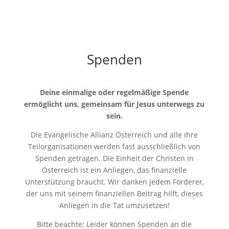
Spenden
Deine einmalige oder regelmäßige Spende
ermöglicht uns, gemeinsam für Jesus unterwegs zu
sein.
Die Evangelische Allianz Österreich und alle ihre
Teilorganisationen werden fast ausschließlich von
Spenden getragen. Die Einheit der Christen in
Österreich ist ein Anliegen, das finanzielle
Unterstützung braucht. Wir danken jedem Förderer,
der uns mit seinem finanziellen Beitrag hilft, dieses
Anliegen in die Tat umzusetzen!
Bitte beachte: Leider können Spenden an die