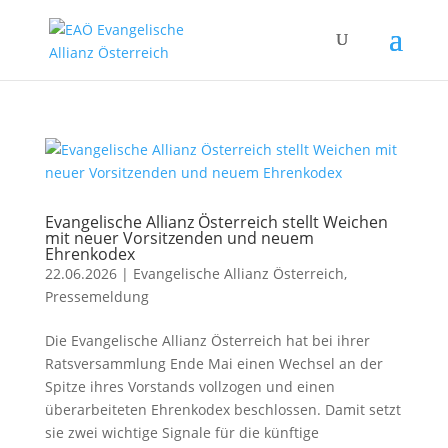
Evangelische Allianz Österreich stellt Weichen
mit neuer Vorsitzenden und neuem
Ehrenkodex
22.06.2026
|
Evangelische Allianz Österreich
,
Pressemeldung
Die Evangelische Allianz Österreich hat bei ihrer
Ratsversammlung Ende Mai einen Wechsel an der
Spitze ihres Vorstands vollzogen und einen
überarbeiteten Ehrenkodex beschlossen. Damit setzt
sie zwei wichtige Signale für die künftige