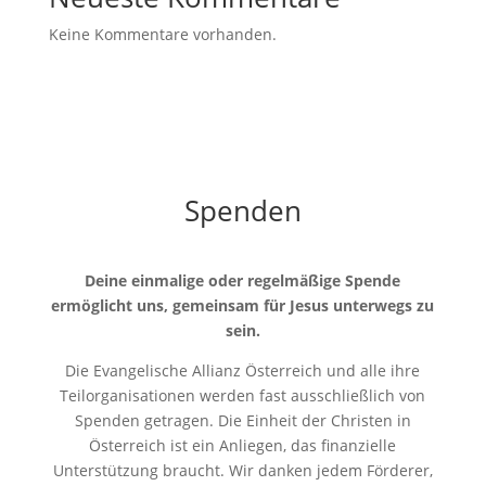
Keine Kommentare vorhanden.
Spenden
Deine einmalige oder regelmäßige Spende
ermöglicht uns, gemeinsam für Jesus unterwegs zu
sein.
Die Evangelische Allianz Österreich und alle ihre
Teilorganisationen werden fast ausschließlich von
Spenden getragen. Die Einheit der Christen in
Österreich ist ein Anliegen, das finanzielle
Unterstützung braucht. Wir danken jedem Förderer,