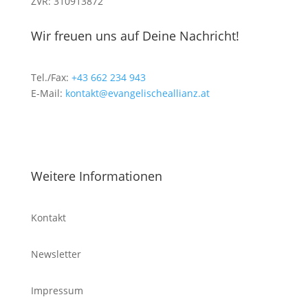
ZVR: 310913872
Wir freuen uns auf Deine Nachricht!
Tel./Fax:
+43 662 234 943
E-Mail:
kontakt@evangelischeallianz.at
Weitere Informationen
Kontakt
Newsletter
Impressum