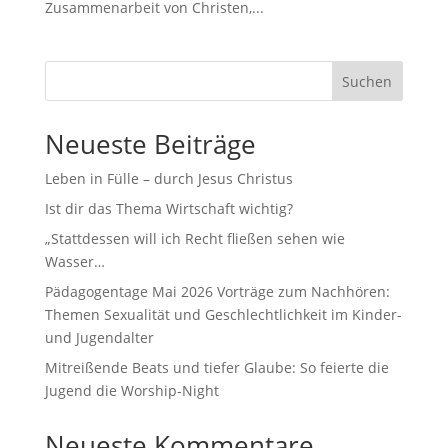
Zusammenarbeit von Christen,...
Suchen
Neueste Beiträge
Leben in Fülle – durch Jesus Christus
Ist dir das Thema Wirtschaft wichtig?
„Stattdessen will ich Recht fließen sehen wie
Wasser…
Pädagogentage Mai 2026 Vorträge zum Nachhören:
Themen Sexualität und Geschlechtlichkeit im Kinder-
und Jugendalter
Mitreißende Beats und tiefer Glaube: So feierte die
Jugend die Worship-Night
Neueste Kommentare