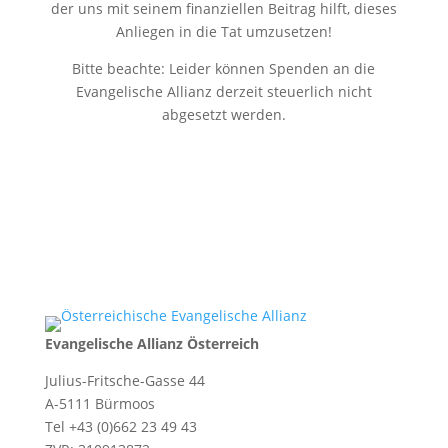
der uns mit seinem finanziellen Beitrag hilft, dieses
Anliegen in die Tat umzusetzen!
Bitte beachte: Leider können Spenden an die
Evangelische Allianz derzeit steuerlich nicht
abgesetzt werden.
Evangelische Allianz Österreich
Julius-Fritsche-Gasse 44
A-5111 Bürmoos
Tel +43 (0)662 23 49 43