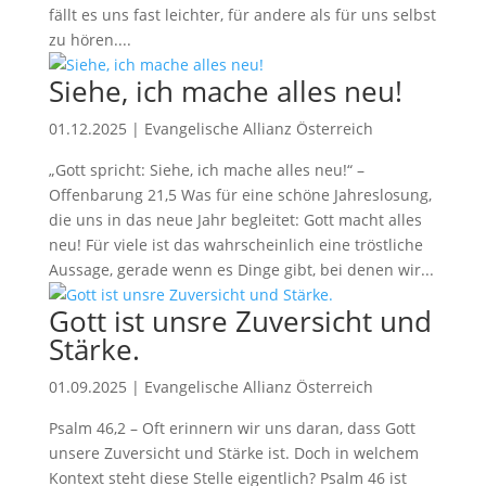
fällt es uns fast leichter, für andere als für uns selbst
zu hören....
Siehe, ich mache alles neu!
01.12.2025
|
Evangelische Allianz Österreich
„Gott spricht: Siehe, ich mache alles neu!“ –
Offenbarung 21,5 Was für eine schöne Jahreslosung,
die uns in das neue Jahr begleitet: Gott macht alles
neu! Für viele ist das wahrscheinlich eine tröstliche
Aussage, gerade wenn es Dinge gibt, bei denen wir...
Gott ist unsre Zuversicht und
Stärke.
01.09.2025
|
Evangelische Allianz Österreich
Psalm 46,2 – Oft erinnern wir uns daran, dass Gott
unsere Zuversicht und Stärke ist. Doch in welchem
Kontext steht diese Stelle eigentlich? Psalm 46 ist