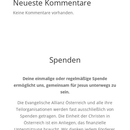
Neueste Kommentare
Keine Kommentare vorhanden.
Spenden
Deine einmalige oder regelmäßige Spende
ermöglicht uns, gemeinsam für Jesus unterwegs zu
sein.
Die Evangelische Allianz Österreich und alle ihre
Teilorganisationen werden fast ausschließlich von
Spenden getragen. Die Einheit der Christen in
Österreich ist ein Anliegen, das finanzielle
Unterstützung braucht. Wir danken jedem Förderer,