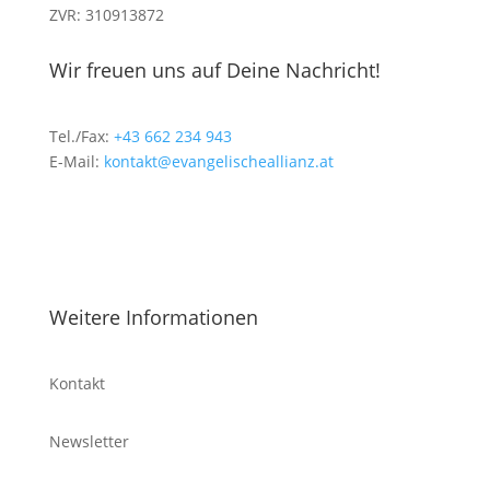
ZVR: 310913872
Wir freuen uns auf Deine Nachricht!
Tel./Fax:
+43 662 234 943
E-Mail:
kontakt@evangelischeallianz.at
Weitere Informationen
Kontakt
Newsletter