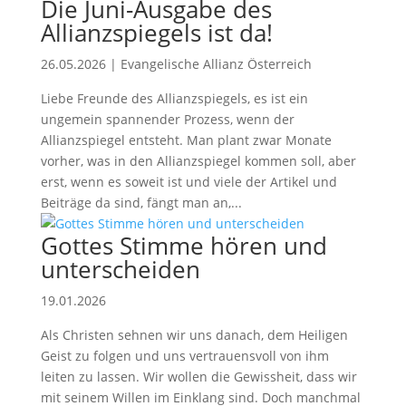
Die Juni-Ausgabe des
Allianzspiegels ist da!
26.05.2026
|
Evangelische Allianz Österreich
Liebe Freunde des Allianzspiegels, es ist ein
ungemein spannender Prozess, wenn der
Allianzspiegel entsteht. Man plant zwar Monate
vorher, was in den Allianzspiegel kommen soll, aber
erst, wenn es soweit ist und viele der Artikel und
Beiträge da sind, fängt man an,...
Gottes Stimme hören und
unterscheiden
19.01.2026
Als Christen sehnen wir uns danach, dem Heiligen
Geist zu folgen und uns vertrauensvoll von ihm
leiten zu lassen. Wir wollen die Gewissheit, dass wir
mit seinem Willen im Einklang sind. Doch manchmal