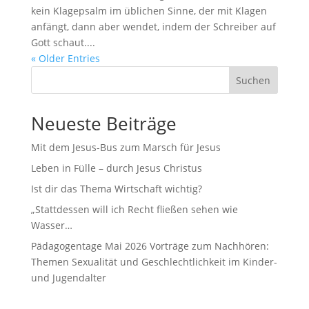
kein Klagepsalm im üblichen Sinne, der mit Klagen
anfängt, dann aber wendet, indem der Schreiber auf
Gott schaut....
« Older Entries
Suchen
Neueste Beiträge
Mit dem Jesus-Bus zum Marsch für Jesus
Leben in Fülle – durch Jesus Christus
Ist dir das Thema Wirtschaft wichtig?
„Stattdessen will ich Recht fließen sehen wie
Wasser…
Pädagogentage Mai 2026 Vorträge zum Nachhören:
Themen Sexualität und Geschlechtlichkeit im Kinder-
und Jugendalter