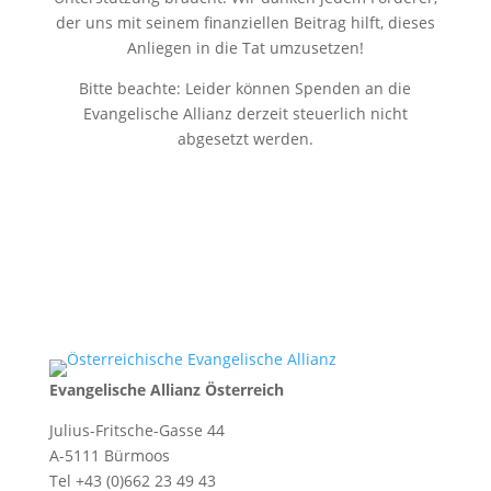
der uns mit seinem finanziellen Beitrag hilft, dieses
Anliegen in die Tat umzusetzen!
Bitte beachte: Leider können Spenden an die
Evangelische Allianz derzeit steuerlich nicht
abgesetzt werden.
Evangelische Allianz Österreich
Julius-Fritsche-Gasse 44
A-5111 Bürmoos
Tel +43 (0)662 23 49 43