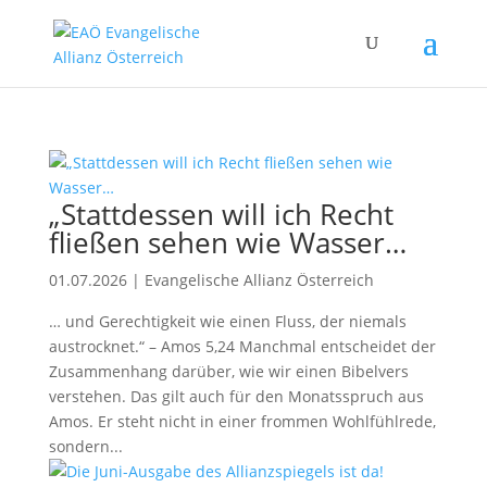
„Stattdessen will ich Recht
fließen sehen wie Wasser…
01.07.2026
|
Evangelische Allianz Österreich
… und Gerechtigkeit wie einen Fluss, der niemals
austrocknet.“ – Amos 5,24 Manchmal entscheidet der
Zusammenhang darüber, wie wir einen Bibelvers
verstehen. Das gilt auch für den Monatsspruch aus
Amos. Er steht nicht in einer frommen Wohlfühlrede,
sondern...