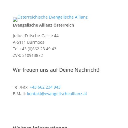
Evangelische Allianz Österreich
Julius-Fritsche-Gasse 44
A-5111 Bürmoos
Tel +43 (0)662 23 49 43
ZVR: 310913872
Wir freuen uns auf Deine Nachricht!
Tel./Fax:
+43 662 234 943
E-Mail:
kontakt@evangelischeallianz.at