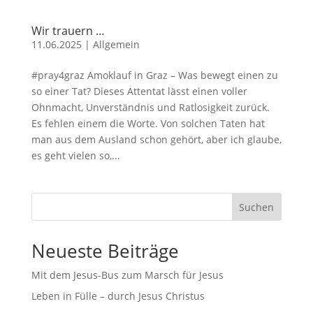
Wir trauern …
11.06.2025
|
Allgemein
#pray4graz Amoklauf in Graz – Was bewegt einen zu
so einer Tat? Dieses Attentat lässt einen voller
Ohnmacht, Unverständnis und Ratlosigkeit zurück.
Es fehlen einem die Worte. Von solchen Taten hat
man aus dem Ausland schon gehört, aber ich glaube,
es geht vielen so,...
Suchen
Neueste Beiträge
Mit dem Jesus-Bus zum Marsch für Jesus
Leben in Fülle – durch Jesus Christus