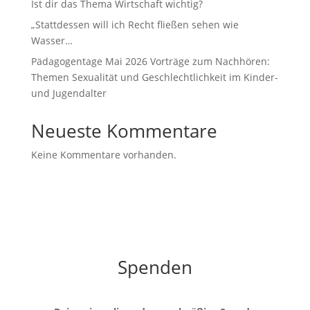
Ist dir das Thema Wirtschaft wichtig?
„Stattdessen will ich Recht fließen sehen wie
Wasser…
Pädagogentage Mai 2026 Vorträge zum Nachhören:
Themen Sexualität und Geschlechtlichkeit im Kinder-
und Jugendalter
Neueste Kommentare
Keine Kommentare vorhanden.
Spenden