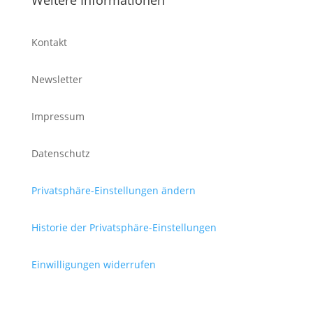
Weitere Informationen
Kontakt
Newsletter
Impressum
Datenschutz
Privatsphäre-Einstellungen ändern
Historie der Privatsphäre-Einstellungen
Einwilligungen widerrufen