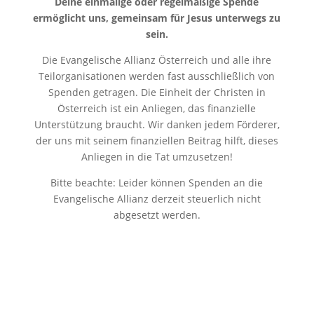
Deine einmalige oder regelmäßige Spende
ermöglicht uns, gemeinsam für Jesus unterwegs zu
sein.
Die Evangelische Allianz Österreich und alle ihre
Teilorganisationen werden fast ausschließlich von
Spenden getragen. Die Einheit der Christen in
Österreich ist ein Anliegen, das finanzielle
Unterstützung braucht. Wir danken jedem Förderer,
der uns mit seinem finanziellen Beitrag hilft, dieses
Anliegen in die Tat umzusetzen!
Bitte beachte: Leider können Spenden an die
Evangelische Allianz derzeit steuerlich nicht
abgesetzt werden.