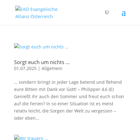
Sorgt euch um nichts …
01.07.2025
|
Allgemein
… sondern bringt in jeder Lage betend und flehend
eure Bitten mit Dank vor Gott! – Philipper 4,6 (E)
Genießt ihr auch den Sommer und freut euch schon
auf die Ferien? In so einer Situation ist es meist
relativ leicht, die Sorgen der Welt zu vergessen –
oder eben...