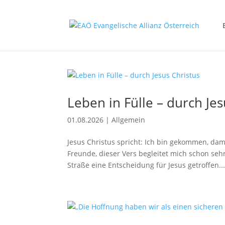
Leben in Fülle – durch Jes
01.08.2026
|
Allgemein
Jesus Christus spricht: Ich bin gekommen, dam
Freunde, dieser Vers begleitet mich schon sehr
Straße eine Entscheidung für Jesus getroffen..