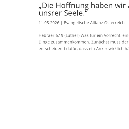
„Die Hoffnung haben wir 
unsrer Seele.“
11.05.2026
|
Evangelische Allianz Österreich
Hebräer 6,19 (Luther) Was für ein Vorrecht, e
Dinge zusammenkommen. Zunächst muss der A
entscheidend dafür, dass ein Anker wirklich hä