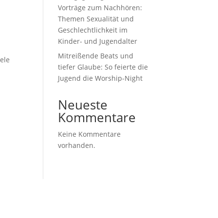
Vorträge zum Nachhören:
Themen Sexualität und
Geschlechtlichkeit im
Kinder- und Jugendalter
Mitreißende Beats und
ele
tiefer Glaube: So feierte die
Jugend die Worship-Night
Neueste
Kommentare
Keine Kommentare
vorhanden.