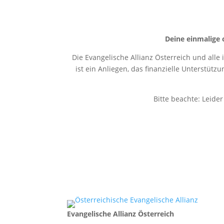
Deine einmalige 
Die Evangelische Allianz Österreich und alle
ist ein Anliegen, das finanzielle Unterstütz
Bitte beachte: Leide
Evangelische Allianz Österreich