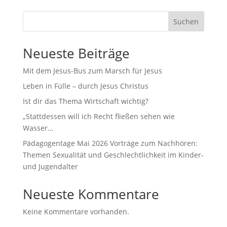
Suchen
Neueste Beiträge
Mit dem Jesus-Bus zum Marsch für Jesus
Leben in Fülle – durch Jesus Christus
Ist dir das Thema Wirtschaft wichtig?
„Stattdessen will ich Recht fließen sehen wie
Wasser…
Pädagogentage Mai 2026 Vorträge zum Nachhören:
Themen Sexualität und Geschlechtlichkeit im Kinder-
und Jugendalter
Neueste Kommentare
Keine Kommentare vorhanden.