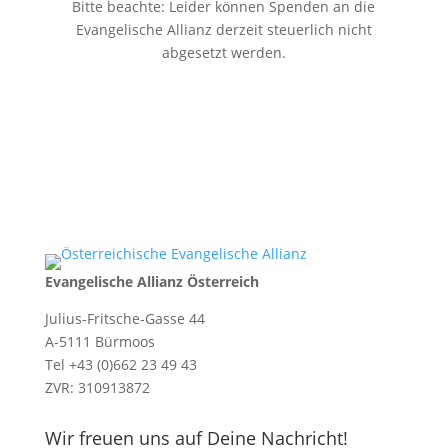
Bitte beachte: Leider können Spenden an die
Evangelische Allianz derzeit steuerlich nicht
abgesetzt werden.
Evangelische Allianz Österreich
Julius-Fritsche-Gasse 44
A-5111 Bürmoos
Tel +43 (0)662 23 49 43
ZVR: 310913872
Wir freuen uns auf Deine Nachricht!