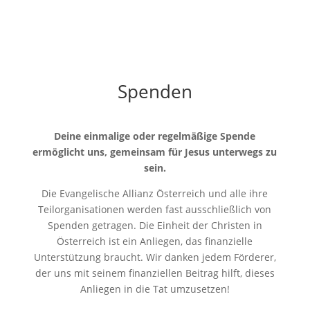
Spenden
Deine einmalige oder regelmäßige Spende
ermöglicht uns, gemeinsam für Jesus unterwegs zu
sein.
Die Evangelische Allianz Österreich und alle ihre
Teilorganisationen werden fast ausschließlich von
Spenden getragen. Die Einheit der Christen in
Österreich ist ein Anliegen, das finanzielle
Unterstützung braucht. Wir danken jedem Förderer,
der uns mit seinem finanziellen Beitrag hilft, dieses
Anliegen in die Tat umzusetzen!