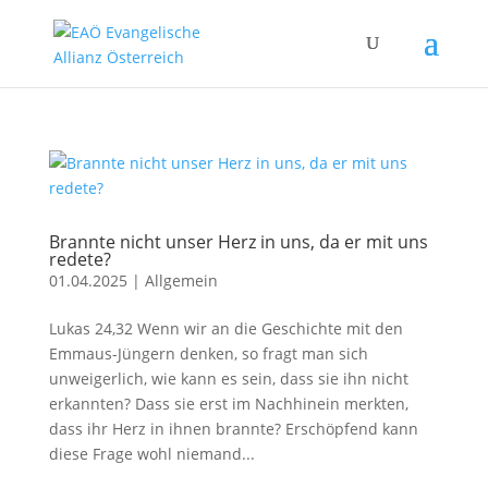
Brannte nicht unser Herz in uns, da er mit uns
redete?
01.04.2025
|
Allgemein
Lukas 24,32 Wenn wir an die Geschichte mit den
Emmaus-Jüngern denken, so fragt man sich
unweigerlich, wie kann es sein, dass sie ihn nicht
erkannten? Dass sie erst im Nachhinein merkten,
dass ihr Herz in ihnen brannte? Erschöpfend kann
diese Frage wohl niemand...