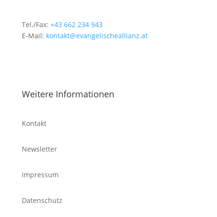
Tel./Fax:
+43 662 234 943
E-Mail:
kontakt@evangelischeallianz.at
Weitere Informationen
Kontakt
Newsletter
Impressum
Datenschutz