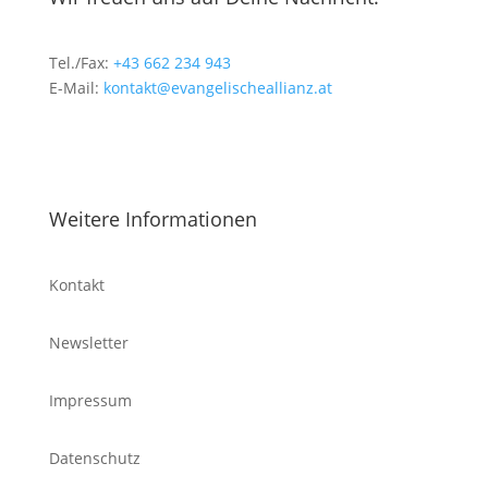
Tel./Fax:
+43 662 234 943
E-Mail:
kontakt@evangelischeallianz.at
Weitere Informationen
Kontakt
Newsletter
Impressum
Datenschutz