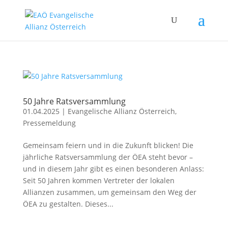
50 Jahre Ratsversammlung
01.04.2025
|
Evangelische Allianz Österreich
,
Pressemeldung
Gemeinsam feiern und in die Zukunft blicken! Die
jährliche Ratsversammlung der ÖEA steht bevor –
und in diesem Jahr gibt es einen besonderen Anlass:
Seit 50 Jahren kommen Vertreter der lokalen
Allianzen zusammen, um gemeinsam den Weg der
ÖEA zu gestalten. Dieses...