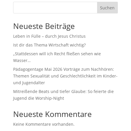
Suchen
Neueste Beiträge
Leben in Fülle – durch Jesus Christus
Ist dir das Thema Wirtschaft wichtig?
„Stattdessen will ich Recht fließen sehen wie
Wasser…
Pädagogentage Mai 2026 Vorträge zum Nachhören:
Themen Sexualität und Geschlechtlichkeit im Kinder-
und Jugendalter
Mitreißende Beats und tiefer Glaube: So feierte die
Jugend die Worship-Night
Neueste Kommentare
Keine Kommentare vorhanden.