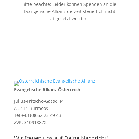
Bitte beachte: Leider können Spenden an die
Evangelische Allianz derzeit steuerlich nicht
abgesetzt werden.
Evangelische Allianz Österreich
Julius-Fritsche-Gasse 44
A-5111 Bürmoos
Tel +43 (0)662 23 49 43
ZVR: 310913872
Wir freuen uns auf Deine Nachricht!