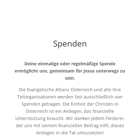
Spenden
Deine einmalige oder regelmäßige Spende
ermöglicht uns, gemeinsam für Jesus unterwegs zu
sein.
Die Evangelische Allianz Österreich und alle ihre
Teilorganisationen werden fast ausschließlich von
Spenden getragen. Die Einheit der Christen in
Österreich ist ein Anliegen, das finanzielle
Unterstützung braucht. Wir danken jedem Förderer,
der uns mit seinem finanziellen Beitrag hilft, dieses
Anliegen in die Tat umzusetzen!