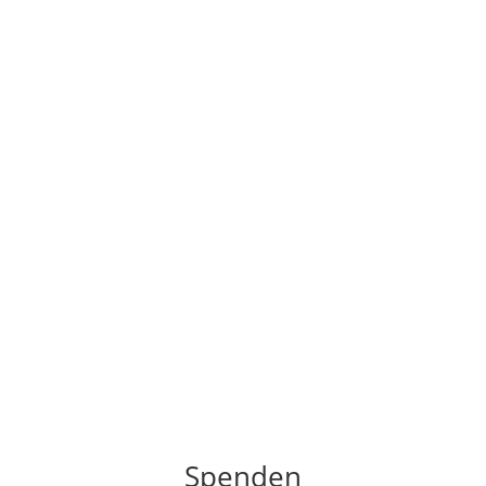
Spenden