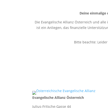
Deine einmalige 
Die Evangelische Allianz Österreich und alle
ist ein Anliegen, das finanzielle Unterstütz
Bitte beachte: Leide
Evangelische Allianz Österreich
Julius-Fritsche-Gasse 44