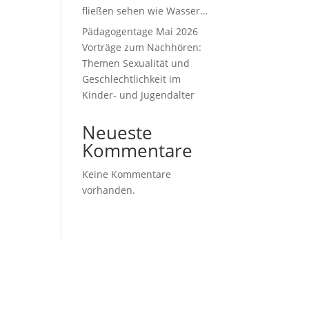
fließen sehen wie Wasser…
Pädagogentage Mai 2026
Vorträge zum Nachhören:
Themen Sexualität und
Geschlechtlichkeit im
Kinder- und Jugendalter
Neueste
Kommentare
Keine Kommentare
vorhanden.