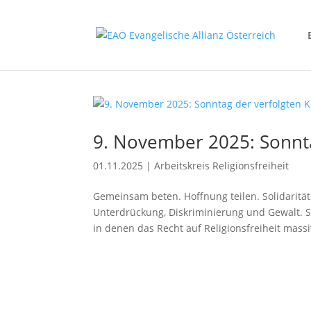
9. November 2025: Sonnta
01.11.2025
|
Arbeitskreis Religionsfreiheit
Gemeinsam beten. Hoffnung teilen. Solidaritä
Unterdrückung, Diskriminierung und Gewalt. S
in denen das Recht auf Religionsfreiheit massiv