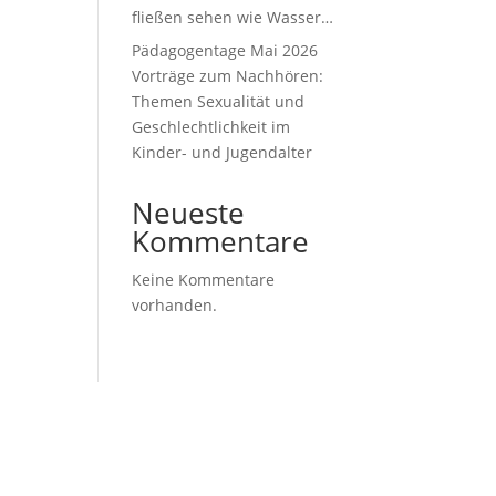
fließen sehen wie Wasser…
Pädagogentage Mai 2026
Vorträge zum Nachhören:
Themen Sexualität und
Geschlechtlichkeit im
Kinder- und Jugendalter
Neueste
Kommentare
Keine Kommentare
vorhanden.