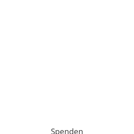
Spenden