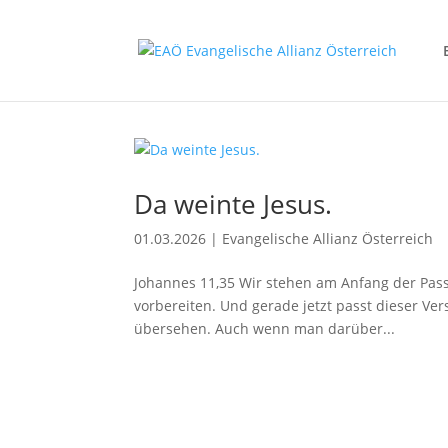
Da weinte Jesus.
01.03.2026
|
Evangelische Allianz Österreich
Johannes 11,35 Wir stehen am Anfang der Passio
vorbereiten. Und gerade jetzt passt dieser Vers,
übersehen. Auch wenn man darüber...