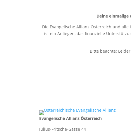
Deine einmalige 
Die Evangelische Allianz Österreich und alle
ist ein Anliegen, das finanzielle Unterstütz
Bitte beachte: Leide
Evangelische Allianz Österreich
Julius-Fritsche-Gasse 44