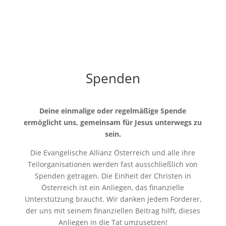
Spenden
Deine einmalige oder regelmäßige Spende
ermöglicht uns, gemeinsam für Jesus unterwegs zu
sein.
Die Evangelische Allianz Österreich und alle ihre
Teilorganisationen werden fast ausschließlich von
Spenden getragen. Die Einheit der Christen in
Österreich ist ein Anliegen, das finanzielle
Unterstützung braucht. Wir danken jedem Förderer,
der uns mit seinem finanziellen Beitrag hilft, dieses
Anliegen in die Tat umzusetzen!