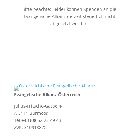
Bitte beachte: Leider können Spenden an die
Evangelische Allianz derzeit steuerlich nicht
abgesetzt werden.
Evangelische Allianz Österreich
Julius-Fritsche-Gasse 44
A-5111 Bürmoos
Tel +43 (0)662 23 49 43
ZVR: 310913872