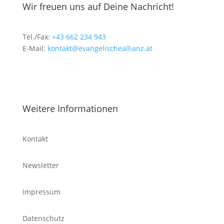
Wir freuen uns auf Deine Nachricht!
Tel./Fax:
+43 662 234 943
E-Mail:
kontakt@evangelischeallianz.at
Weitere Informationen
Kontakt
Newsletter
Impressum
Datenschutz