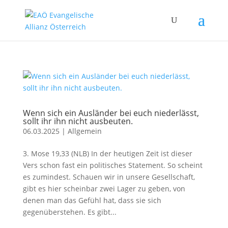
Wenn sich ein Ausländer bei euch niederlässt,
sollt ihr ihn nicht ausbeuten.
06.03.2025
|
Allgemein
3. Mose 19,33 (NLB) In der heutigen Zeit ist dieser
Vers schon fast ein politisches Statement. So scheint
es zumindest. Schauen wir in unsere Gesellschaft,
gibt es hier scheinbar zwei Lager zu geben, von
denen man das Gefühl hat, dass sie sich
gegenüberstehen. Es gibt...