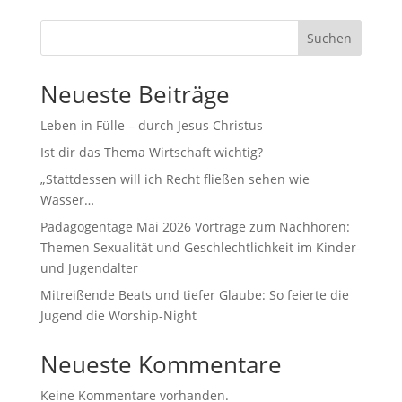
Suchen
Neueste Beiträge
Leben in Fülle – durch Jesus Christus
Ist dir das Thema Wirtschaft wichtig?
„Stattdessen will ich Recht fließen sehen wie
Wasser…
Pädagogentage Mai 2026 Vorträge zum Nachhören:
Themen Sexualität und Geschlechtlichkeit im Kinder-
und Jugendalter
Mitreißende Beats und tiefer Glaube: So feierte die
Jugend die Worship-Night
Neueste Kommentare
Keine Kommentare vorhanden.