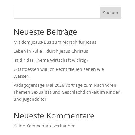
Suchen
Neueste Beiträge
Mit dem Jesus-Bus zum Marsch für Jesus
Leben in Fülle – durch Jesus Christus
Ist dir das Thema Wirtschaft wichtig?
„Stattdessen will ich Recht fließen sehen wie
Wasser…
Pädagogentage Mai 2026 Vorträge zum Nachhören:
Themen Sexualität und Geschlechtlichkeit im Kinder-
und Jugendalter
Neueste Kommentare
Keine Kommentare vorhanden.