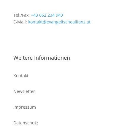
Tel./Fax:
+43 662 234 943
E-Mail:
kontakt@evangelischeallianz.at
Weitere Informationen
Kontakt
Newsletter
Impressum
Datenschutz