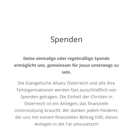
Spenden
Deine einmalige oder regelmäßige Spende
ermöglicht uns, gemeinsam für Jesus unterwegs zu
sein.
Die Evangelische Allianz Österreich und alle ihre
Teilorganisationen werden fast ausschließlich von
Spenden getragen. Die Einheit der Christen in
Österreich ist ein Anliegen, das finanzielle
Unterstützung braucht. Wir danken jedem Förderer,
der uns mit seinem finanziellen Beitrag hilft, dieses
Anliegen in die Tat umzusetzen!