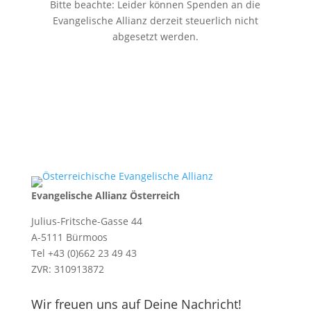
Bitte beachte: Leider können Spenden an die
Evangelische Allianz derzeit steuerlich nicht
abgesetzt werden.
Evangelische Allianz Österreich
Julius-Fritsche-Gasse 44
A-5111 Bürmoos
Tel +43 (0)662 23 49 43
ZVR: 310913872
Wir freuen uns auf Deine Nachricht!