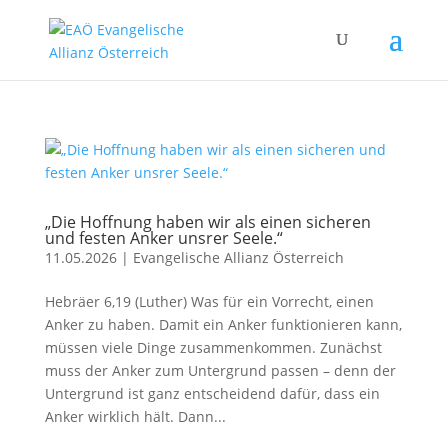
„Die Hoffnung haben wir als einen sicheren
und festen Anker unsrer Seele.“
11.05.2026
|
Evangelische Allianz Österreich
Hebräer 6,19 (Luther) Was für ein Vorrecht, einen
Anker zu haben. Damit ein Anker funktionieren kann,
müssen viele Dinge zusammenkommen. Zunächst
muss der Anker zum Untergrund passen – denn der
Untergrund ist ganz entscheidend dafür, dass ein
Anker wirklich hält. Dann...