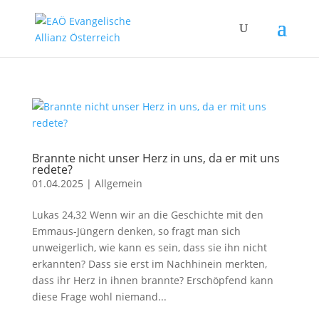
Brannte nicht unser Herz in uns, da er mit uns
redete?
01.04.2025
|
Allgemein
Lukas 24,32 Wenn wir an die Geschichte mit den
Emmaus-Jüngern denken, so fragt man sich
unweigerlich, wie kann es sein, dass sie ihn nicht
erkannten? Dass sie erst im Nachhinein merkten,
dass ihr Herz in ihnen brannte? Erschöpfend kann
diese Frage wohl niemand...