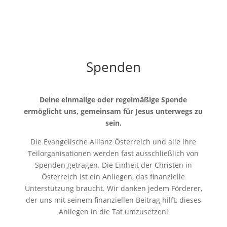
Spenden
Deine einmalige oder regelmäßige Spende
ermöglicht uns, gemeinsam für Jesus unterwegs zu
sein.
Die Evangelische Allianz Österreich und alle ihre
Teilorganisationen werden fast ausschließlich von
Spenden getragen. Die Einheit der Christen in
Österreich ist ein Anliegen, das finanzielle
Unterstützung braucht. Wir danken jedem Förderer,
der uns mit seinem finanziellen Beitrag hilft, dieses
Anliegen in die Tat umzusetzen!