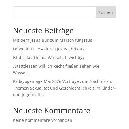
Suchen
Neueste Beiträge
Mit dem Jesus-Bus zum Marsch für Jesus
Leben in Fülle – durch Jesus Christus
Ist dir das Thema Wirtschaft wichtig?
„Stattdessen will ich Recht fließen sehen wie
Wasser…
Pädagogentage Mai 2026 Vorträge zum Nachhören:
Themen Sexualität und Geschlechtlichkeit im Kinder-
und Jugendalter
Neueste Kommentare
Keine Kommentare vorhanden.