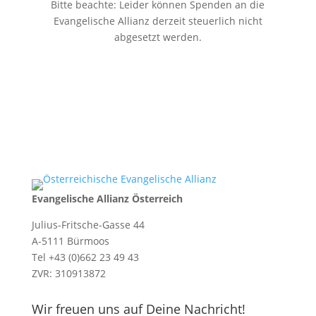
Bitte beachte: Leider können Spenden an die
Evangelische Allianz derzeit steuerlich nicht
abgesetzt werden.
Evangelische Allianz Österreich
Julius-Fritsche-Gasse 44
A-5111 Bürmoos
Tel +43 (0)662 23 49 43
ZVR: 310913872
Wir freuen uns auf Deine Nachricht!