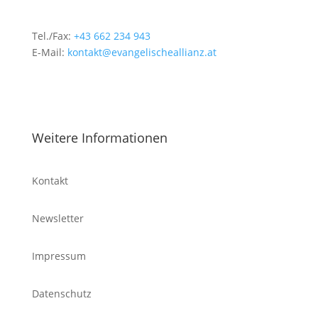
Tel./Fax:
+43 662 234 943
E-Mail:
kontakt@evangelischeallianz.at
Weitere Informationen
Kontakt
Newsletter
Impressum
Datenschutz