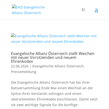
Evangelische Allianz Österreich stellt Weichen
mit neuer Vorsitzenden und neuem
Ehrenkodex
22.06.2026
|
Evangelische Allianz Österreich
,
Pressemeldung
Die Evangelische Allianz Österreich hat bei ihrer
Ratsversammlung Ende Mai einen Wechsel an der
Spitze ihres Vorstands vollzogen und einen
überarbeiteten Ehrenkodex beschlossen. Damit setzt
sie zwei wichtige Signale für die künftige