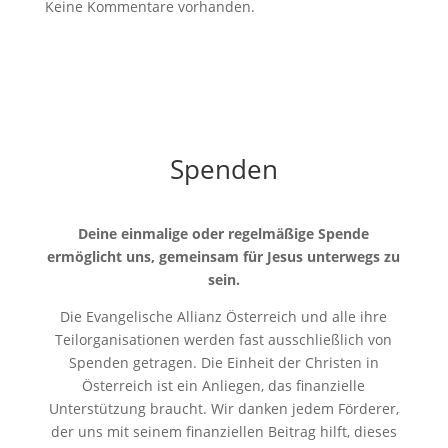
Keine Kommentare vorhanden.
Spenden
Deine einmalige oder regelmäßige Spende
ermöglicht uns, gemeinsam für Jesus unterwegs zu
sein.
Die Evangelische Allianz Österreich und alle ihre
Teilorganisationen werden fast ausschließlich von
Spenden getragen. Die Einheit der Christen in
Österreich ist ein Anliegen, das finanzielle
Unterstützung braucht. Wir danken jedem Förderer,
der uns mit seinem finanziellen Beitrag hilft, dieses