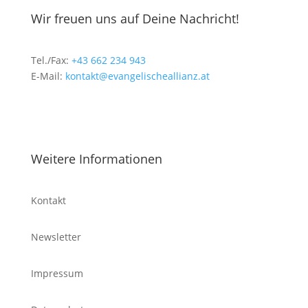
Wir freuen uns auf Deine Nachricht!
Tel./Fax:
+43 662 234 943
E-Mail:
kontakt@evangelischeallianz.at
Weitere Informationen
Kontakt
Newsletter
Impressum