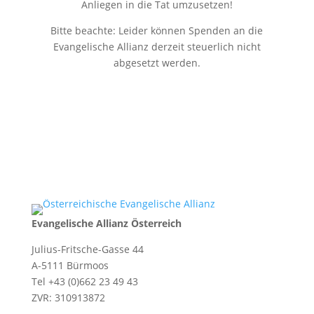
Anliegen in die Tat umzusetzen!
Bitte beachte: Leider können Spenden an die
Evangelische Allianz derzeit steuerlich nicht
abgesetzt werden.
Evangelische Allianz Österreich
Julius-Fritsche-Gasse 44
A-5111 Bürmoos
Tel +43 (0)662 23 49 43
ZVR: 310913872