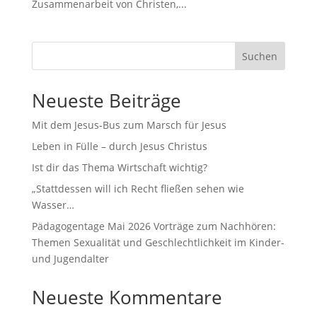
Zusammenarbeit von Christen,...
Suchen
Neueste Beiträge
Mit dem Jesus-Bus zum Marsch für Jesus
Leben in Fülle – durch Jesus Christus
Ist dir das Thema Wirtschaft wichtig?
„Stattdessen will ich Recht fließen sehen wie
Wasser…
Pädagogentage Mai 2026 Vorträge zum Nachhören:
Themen Sexualität und Geschlechtlichkeit im Kinder-
und Jugendalter
Neueste Kommentare