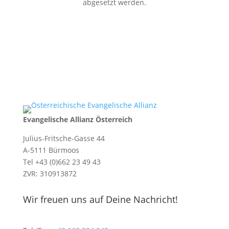
abgesetzt werden.
Evangelische Allianz Österreich
Julius-Fritsche-Gasse 44
A-5111 Bürmoos
Tel +43 (0)662 23 49 43
ZVR: 310913872
Wir freuen uns auf Deine Nachricht!