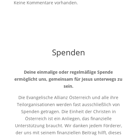
Keine Kommentare vorhanden.
Spenden
Deine einmalige oder regelmäßige Spende
ermöglicht uns, gemeinsam für Jesus unterwegs zu
sein.
Die Evangelische Allianz Österreich und alle ihre
Teilorganisationen werden fast ausschließlich von
Spenden getragen. Die Einheit der Christen in
Österreich ist ein Anliegen, das finanzielle
Unterstützung braucht. Wir danken jedem Förderer,
der uns mit seinem finanziellen Beitrag hilft, dieses