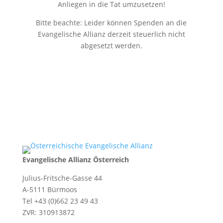
Anliegen in die Tat umzusetzen!
Bitte beachte: Leider können Spenden an die
Evangelische Allianz derzeit steuerlich nicht
abgesetzt werden.
Evangelische Allianz Österreich
Julius-Fritsche-Gasse 44
A-5111 Bürmoos
Tel +43 (0)662 23 49 43
ZVR: 310913872