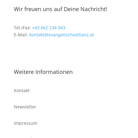
Wir freuen uns auf Deine Nachricht!
Tel./Fax:
+43 662 234 943
E-Mail:
kontakt@evangelischeallianz.at
Weitere Informationen
Kontakt
Newsletter
Impressum