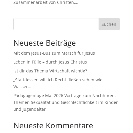
Zusammenarbeit von Christen,...
Suchen
Neueste Beiträge
Mit dem Jesus-Bus zum Marsch für Jesus
Leben in Fülle – durch Jesus Christus
Ist dir das Thema Wirtschaft wichtig?
„Stattdessen will ich Recht fließen sehen wie
Wasser…
Pädagogentage Mai 2026 Vorträge zum Nachhören:
Themen Sexualität und Geschlechtlichkeit im Kinder-
und Jugendalter
Neueste Kommentare