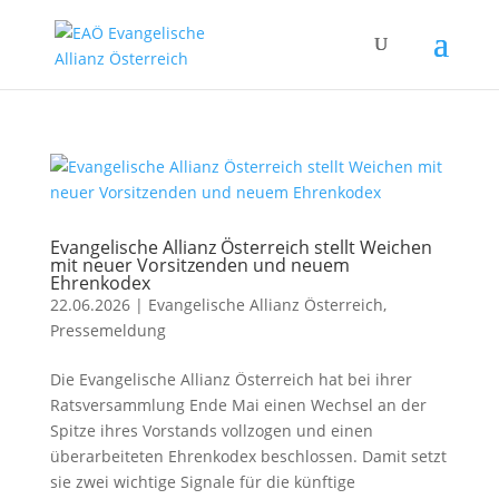
Evangelische Allianz Österreich stellt Weichen
mit neuer Vorsitzenden und neuem
Ehrenkodex
22.06.2026
|
Evangelische Allianz Österreich
,
Pressemeldung
Die Evangelische Allianz Österreich hat bei ihrer
Ratsversammlung Ende Mai einen Wechsel an der
Spitze ihres Vorstands vollzogen und einen
überarbeiteten Ehrenkodex beschlossen. Damit setzt
sie zwei wichtige Signale für die künftige