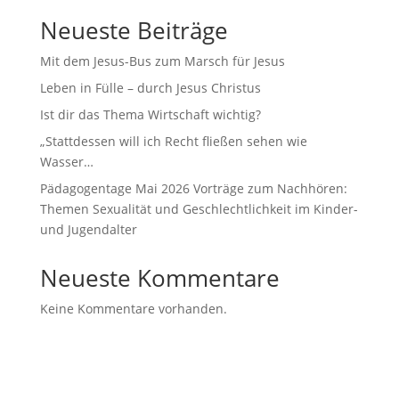
Neueste Beiträge
Mit dem Jesus-Bus zum Marsch für Jesus
Leben in Fülle – durch Jesus Christus
Ist dir das Thema Wirtschaft wichtig?
„Stattdessen will ich Recht fließen sehen wie
Wasser…
Pädagogentage Mai 2026 Vorträge zum Nachhören:
Themen Sexualität und Geschlechtlichkeit im Kinder-
und Jugendalter
Neueste Kommentare
Keine Kommentare vorhanden.