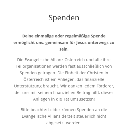
Spenden
Deine einmalige oder regelmäßige Spende
ermöglicht uns, gemeinsam für Jesus unterwegs zu
sein.
Die Evangelische Allianz Österreich und alle ihre
Teilorganisationen werden fast ausschließlich von
Spenden getragen. Die Einheit der Christen in
Österreich ist ein Anliegen, das finanzielle
Unterstützung braucht. Wir danken jedem Förderer,
der uns mit seinem finanziellen Beitrag hilft, dieses
Anliegen in die Tat umzusetzen!
Bitte beachte: Leider können Spenden an die
Evangelische Allianz derzeit steuerlich nicht
abgesetzt werden.