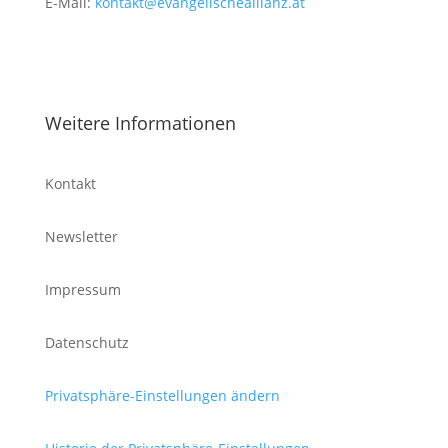
E-Mail:
kontakt@evangelischeallianz.at
Weitere Informationen
Kontakt
Newsletter
Impressum
Datenschutz
Privatsphäre-Einstellungen ändern