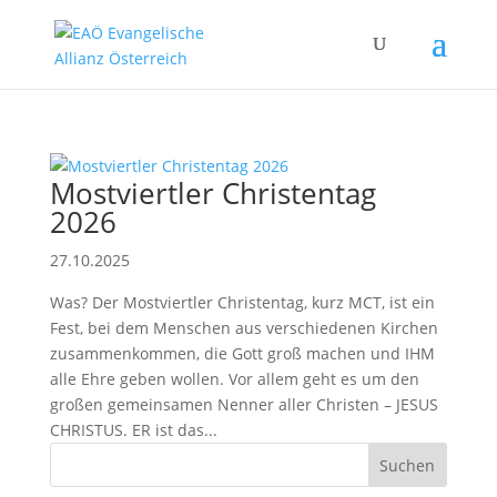
Mostviertler Christentag
2026
27.10.2025
Was? Der Mostviertler Christentag, kurz MCT, ist ein
Fest, bei dem Menschen aus verschiedenen Kirchen
zusammenkommen, die Gott groß machen und IHM
alle Ehre geben wollen. Vor allem geht es um den
großen gemeinsamen Nenner aller Christen – JESUS
CHRISTUS. ER ist das...
Suchen