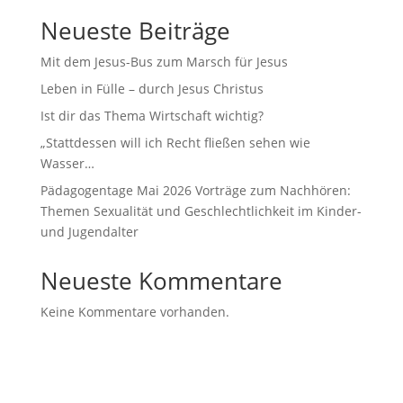
Neueste Beiträge
Mit dem Jesus-Bus zum Marsch für Jesus
Leben in Fülle – durch Jesus Christus
Ist dir das Thema Wirtschaft wichtig?
„Stattdessen will ich Recht fließen sehen wie
Wasser…
Pädagogentage Mai 2026 Vorträge zum Nachhören:
Themen Sexualität und Geschlechtlichkeit im Kinder-
und Jugendalter
Neueste Kommentare
Keine Kommentare vorhanden.