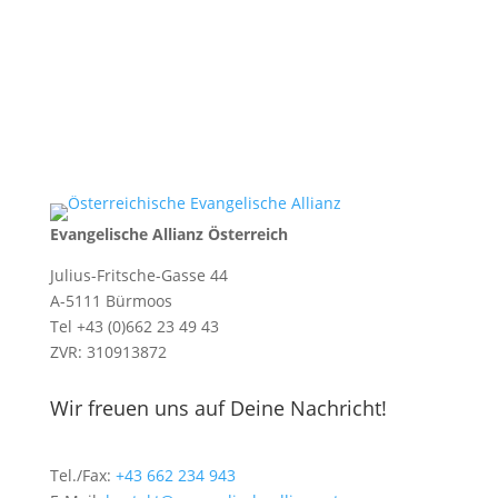
Evangelische Allianz Österreich
Julius-Fritsche-Gasse 44
A-5111 Bürmoos
Tel +43 (0)662 23 49 43
ZVR: 310913872
Wir freuen uns auf Deine Nachricht!
Tel./Fax:
+43 662 234 943