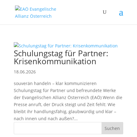
Schulungstag für Partner:
Krisenkommunikation
18.06.2026
souverän handeln – klar kommunizieren
Schulungstag für Partner und befreundete Werke
der Evangelischen Allianz Österreich (EAÖ) Wenn die
Presse anruft, der Druck steigt und Zeit fehlt: Wie
bleibt ihr handlungsfähig, glaubwürdig und klar –
nach innen und nach außen?...
Suchen