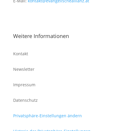
E-Mail:
kontakt@evangelischeallianz.at
Weitere Informationen
Kontakt
Newsletter
Impressum
Datenschutz
Privatsphäre-Einstellungen ändern