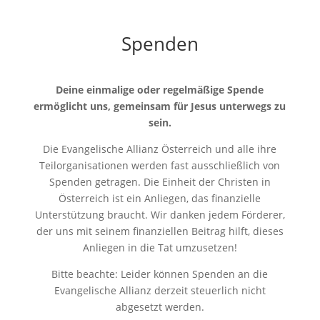
Spenden
Deine einmalige oder regelmäßige Spende
ermöglicht uns, gemeinsam für Jesus unterwegs zu
sein.
Die Evangelische Allianz Österreich und alle ihre
Teilorganisationen werden fast ausschließlich von
Spenden getragen. Die Einheit der Christen in
Österreich ist ein Anliegen, das finanzielle
Unterstützung braucht. Wir danken jedem Förderer,
der uns mit seinem finanziellen Beitrag hilft, dieses
Anliegen in die Tat umzusetzen!
Bitte beachte: Leider können Spenden an die
Evangelische Allianz derzeit steuerlich nicht
abgesetzt werden.