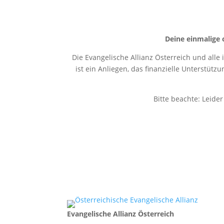
Deine einmalige 
Die Evangelische Allianz Österreich und alle
ist ein Anliegen, das finanzielle Unterstütz
Bitte beachte: Leide
Evangelische Allianz Österreich