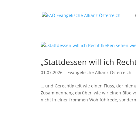
„Stattdessen will ich Rec
01.07.2026
|
Evangelische Allianz Österreich
… und Gerechtigkeit wie einen Fluss, der niem
Zusammenhang darüber, wie wir einen Bibelver
nicht in einer frommen Wohlfühlrede, sondern.