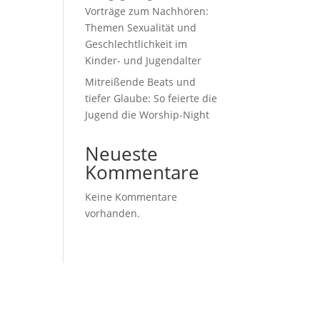
Vorträge zum Nachhören:
Themen Sexualität und
Geschlechtlichkeit im
Kinder- und Jugendalter
Mitreißende Beats und
tiefer Glaube: So feierte die
Jugend die Worship-Night
Neueste
Kommentare
Keine Kommentare
vorhanden.