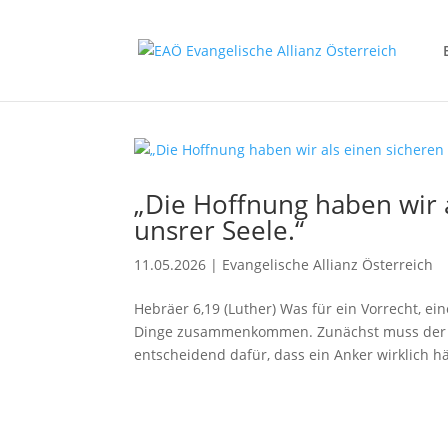
„Die Hoffnung haben wir 
unsrer Seele.“
11.05.2026
|
Evangelische Allianz Österreich
Hebräer 6,19 (Luther) Was für ein Vorrecht, e
Dinge zusammenkommen. Zunächst muss der A
entscheidend dafür, dass ein Anker wirklich hä