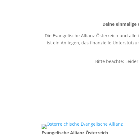
Deine einmalige 
Die Evangelische Allianz Österreich und alle
ist ein Anliegen, das finanzielle Unterstütz
Bitte beachte: Leide
Evangelische Allianz Österreich