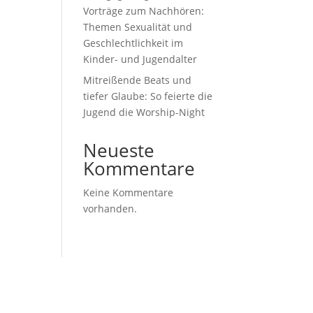
Vorträge zum Nachhören:
Themen Sexualität und
Geschlechtlichkeit im
Kinder- und Jugendalter
Mitreißende Beats und
tiefer Glaube: So feierte die
Jugend die Worship-Night
Neueste
Kommentare
Keine Kommentare
vorhanden.