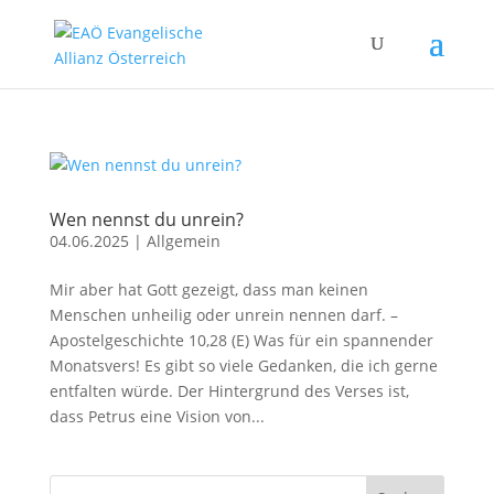
Wen nennst du unrein?
04.06.2025
|
Allgemein
Mir aber hat Gott gezeigt, dass man keinen
Menschen unheilig oder unrein nennen darf. –
Apostelgeschichte 10,28 (E) Was für ein spannender
Monatsvers! Es gibt so viele Gedanken, die ich gerne
entfalten würde. Der Hintergrund des Verses ist,
dass Petrus eine Vision von...