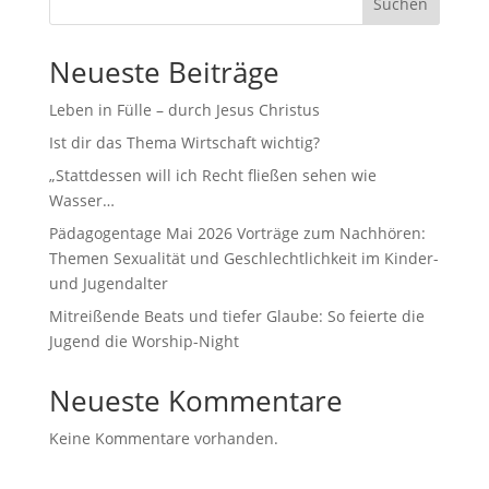
Suchen
Neueste Beiträge
Leben in Fülle – durch Jesus Christus
Ist dir das Thema Wirtschaft wichtig?
„Stattdessen will ich Recht fließen sehen wie
Wasser…
Pädagogentage Mai 2026 Vorträge zum Nachhören:
Themen Sexualität und Geschlechtlichkeit im Kinder-
und Jugendalter
Mitreißende Beats und tiefer Glaube: So feierte die
Jugend die Worship-Night
Neueste Kommentare
Keine Kommentare vorhanden.