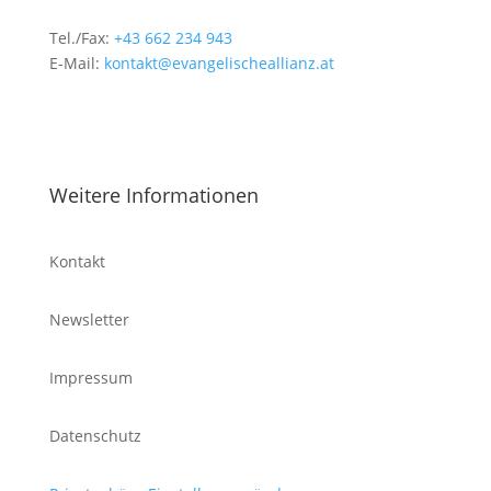
Tel./Fax:
+43 662 234 943
E-Mail:
kontakt@evangelischeallianz.at
Weitere Informationen
Kontakt
Newsletter
Impressum
Datenschutz