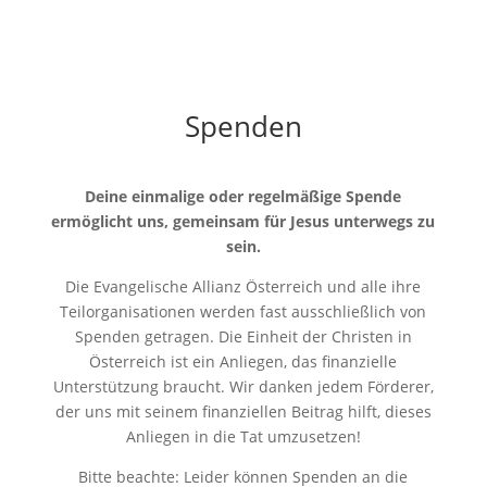
Spenden
Deine einmalige oder regelmäßige Spende
ermöglicht uns, gemeinsam für Jesus unterwegs zu
sein.
Die Evangelische Allianz Österreich und alle ihre
Teilorganisationen werden fast ausschließlich von
Spenden getragen. Die Einheit der Christen in
Österreich ist ein Anliegen, das finanzielle
Unterstützung braucht. Wir danken jedem Förderer,
der uns mit seinem finanziellen Beitrag hilft, dieses
Anliegen in die Tat umzusetzen!
Bitte beachte: Leider können Spenden an die