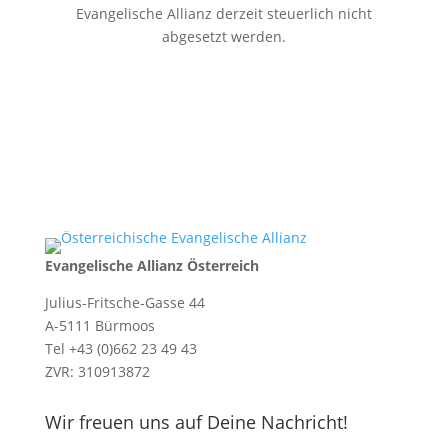
Evangelische Allianz derzeit steuerlich nicht
abgesetzt werden.
Evangelische Allianz Österreich
Julius-Fritsche-Gasse 44
A-5111 Bürmoos
Tel +43 (0)662 23 49 43
ZVR: 310913872
Wir freuen uns auf Deine Nachricht!