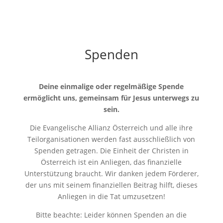
Spenden
Deine einmalige oder regelmäßige Spende
ermöglicht uns, gemeinsam für Jesus unterwegs zu
sein.
Die Evangelische Allianz Österreich und alle ihre
Teilorganisationen werden fast ausschließlich von
Spenden getragen. Die Einheit der Christen in
Österreich ist ein Anliegen, das finanzielle
Unterstützung braucht. Wir danken jedem Förderer,
der uns mit seinem finanziellen Beitrag hilft, dieses
Anliegen in die Tat umzusetzen!
Bitte beachte: Leider können Spenden an die