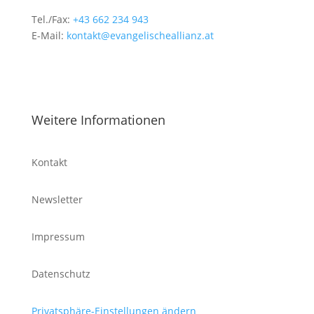
Tel./Fax:
+43 662 234 943
E-Mail:
kontakt@evangelischeallianz.at
Weitere Informationen
Kontakt
Newsletter
Impressum
Datenschutz
Privatsphäre-Einstellungen ändern