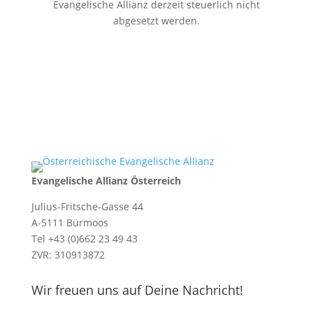
Evangelische Allianz derzeit steuerlich nicht
abgesetzt werden.
Evangelische Allianz Österreich
Julius-Fritsche-Gasse 44
A-5111 Bürmoos
Tel +43 (0)662 23 49 43
ZVR: 310913872
Wir freuen uns auf Deine Nachricht!