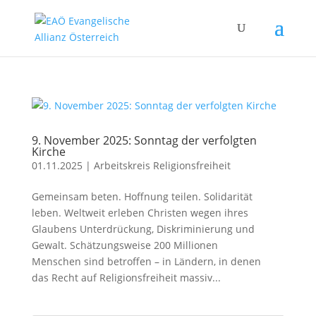
9. November 2025: Sonntag der verfolgten
Kirche
01.11.2025
|
Arbeitskreis Religionsfreiheit
Gemeinsam beten. Hoffnung teilen. Solidarität
leben. Weltweit erleben Christen wegen ihres
Glaubens Unterdrückung, Diskriminierung und
Gewalt. Schätzungsweise 200 Millionen
Menschen sind betroffen – in Ländern, in denen
das Recht auf Religionsfreiheit massiv...