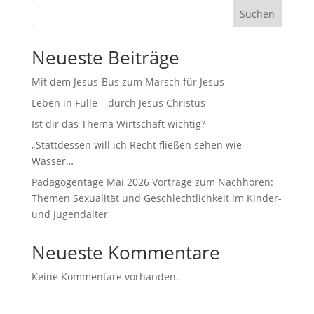
Suchen
Neueste Beiträge
Mit dem Jesus-Bus zum Marsch für Jesus
Leben in Fülle – durch Jesus Christus
Ist dir das Thema Wirtschaft wichtig?
„Stattdessen will ich Recht fließen sehen wie
Wasser…
Pädagogentage Mai 2026 Vorträge zum Nachhören:
Themen Sexualität und Geschlechtlichkeit im Kinder-
und Jugendalter
Neueste Kommentare
Keine Kommentare vorhanden.