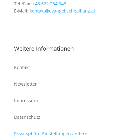
Tel./Fax:
+43 662 234 943
E-Mail:
kontakt@evangelischeallianz.at
Weitere Informationen
Kontakt
Newsletter
Impressum
Datenschutz
Privatsphäre-Einstellungen ändern