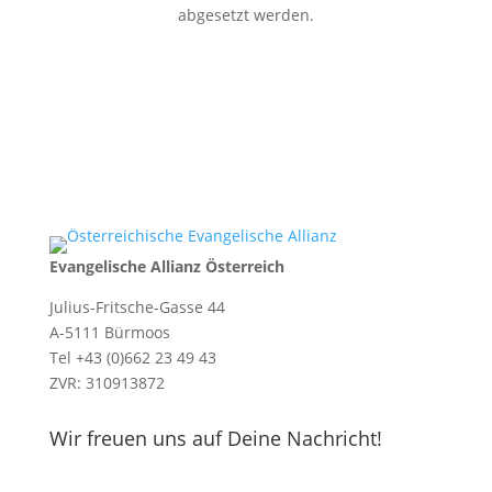
abgesetzt werden.
Evangelische Allianz Österreich
Julius-Fritsche-Gasse 44
A-5111 Bürmoos
Tel +43 (0)662 23 49 43
ZVR: 310913872
Wir freuen uns auf Deine Nachricht!