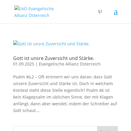
Gott ist unsre Zuversicht und Stärke.
01.09.2025
|
Evangelische Allianz Österreich
Psalm 46,2 – Oft erinnern wir uns daran, dass Gott
unsere Zuversicht und Stärke ist. Doch in welchem
Kontext steht diese Stelle eigentlich? Psalm 46 ist
kein Klagepsalm im üblichen Sinne, der mit Klagen
anfängt, dann aber wendet, indem der Schreiber auf
Gott schaut....