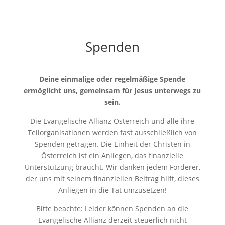
Spenden
Deine einmalige oder regelmäßige Spende
ermöglicht uns, gemeinsam für Jesus unterwegs zu
sein.
Die Evangelische Allianz Österreich und alle ihre
Teilorganisationen werden fast ausschließlich von
Spenden getragen. Die Einheit der Christen in
Österreich ist ein Anliegen, das finanzielle
Unterstützung braucht. Wir danken jedem Förderer,
der uns mit seinem finanziellen Beitrag hilft, dieses
Anliegen in die Tat umzusetzen!
Bitte beachte: Leider können Spenden an die
Evangelische Allianz derzeit steuerlich nicht