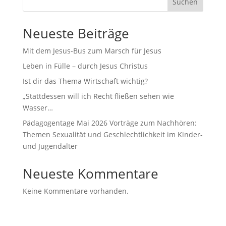
Suchen
Neueste Beiträge
Mit dem Jesus-Bus zum Marsch für Jesus
Leben in Fülle – durch Jesus Christus
Ist dir das Thema Wirtschaft wichtig?
„Stattdessen will ich Recht fließen sehen wie
Wasser…
Pädagogentage Mai 2026 Vorträge zum Nachhören:
Themen Sexualität und Geschlechtlichkeit im Kinder-
und Jugendalter
Neueste Kommentare
Keine Kommentare vorhanden.