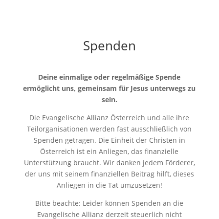
Spenden
Deine einmalige oder regelmäßige Spende
ermöglicht uns, gemeinsam für Jesus unterwegs zu
sein.
Die Evangelische Allianz Österreich und alle ihre
Teilorganisationen werden fast ausschließlich von
Spenden getragen. Die Einheit der Christen in
Österreich ist ein Anliegen, das finanzielle
Unterstützung braucht. Wir danken jedem Förderer,
der uns mit seinem finanziellen Beitrag hilft, dieses
Anliegen in die Tat umzusetzen!
Bitte beachte: Leider können Spenden an die
Evangelische Allianz derzeit steuerlich nicht