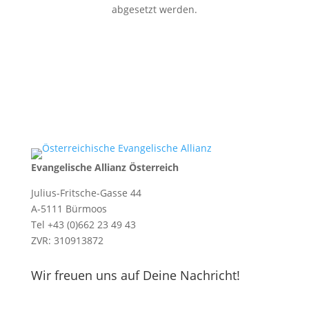
abgesetzt werden.
Evangelische Allianz Österreich
Julius-Fritsche-Gasse 44
A-5111 Bürmoos
Tel +43 (0)662 23 49 43
ZVR: 310913872
Wir freuen uns auf Deine Nachricht!