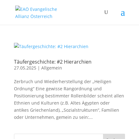
Täufergeschichte: #2 Hierarchien
27.05.2025
|
Allgemein
Zerbruch und Wiederherstellung der „Heiligen
Ordnung“ Eine gewisse Rangordnung und
Positionierung bestimmter Rollenbilder scheint allen
Ethnien und Kulturen (z.B. Altes Ägypten oder
antikes Griechenland), „Sozialstrukturen“, Familien
oder Unternehmen, gemein zu sein:...