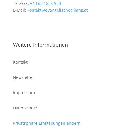
Tel./Fax:
+43 662 234 943
E-Mail:
kontakt@evangelischeallianz.at
Weitere Informationen
Kontakt
Newsletter
Impressum
Datenschutz
Privatsphäre-Einstellungen ändern