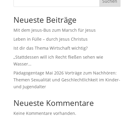
Suchen
Neueste Beiträge
Mit dem Jesus-Bus zum Marsch für Jesus
Leben in Fülle – durch Jesus Christus
Ist dir das Thema Wirtschaft wichtig?
„Stattdessen will ich Recht fließen sehen wie
Wasser…
Pädagogentage Mai 2026 Vorträge zum Nachhören:
Themen Sexualität und Geschlechtlichkeit im Kinder-
und Jugendalter
Neueste Kommentare
Keine Kommentare vorhanden.