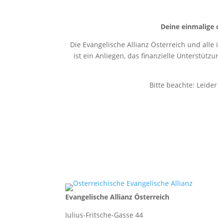
Deine einmalige 
Die Evangelische Allianz Österreich und alle
ist ein Anliegen, das finanzielle Unterstütz
Bitte beachte: Leide
Evangelische Allianz Österreich
Julius-Fritsche-Gasse 44