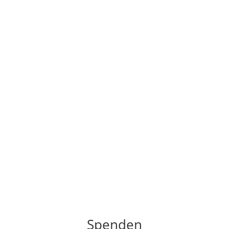
Spenden