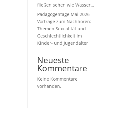
fließen sehen wie Wasser…
Pädagogentage Mai 2026
Vorträge zum Nachhören:
Themen Sexualität und
Geschlechtlichkeit im
Kinder- und Jugendalter
Neueste
Kommentare
Keine Kommentare
vorhanden.