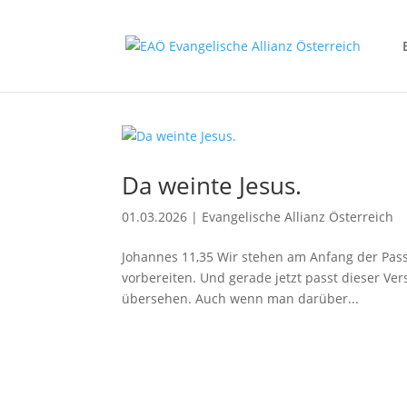
Da weinte Jesus.
01.03.2026
|
Evangelische Allianz Österreich
Johannes 11,35 Wir stehen am Anfang der Passio
vorbereiten. Und gerade jetzt passt dieser Vers,
übersehen. Auch wenn man darüber...