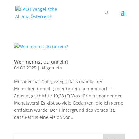
Wen nennst du unrein?
04.06.2025
|
Allgemein
Mir aber hat Gott gezeigt, dass man keinen
Menschen unheilig oder unrein nennen darf. –
Apostelgeschichte 10,28 (E) Was für ein spannender
Monatsvers! Es gibt so viele Gedanken, die ich gerne
entfalten würde. Der Hintergrund des Verses ist,
dass Petrus eine Vision von...