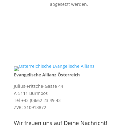
abgesetzt werden.
Evangelische Allianz Österreich
Julius-Fritsche-Gasse 44
A-5111 Bürmoos
Tel +43 (0)662 23 49 43
ZVR: 310913872
Wir freuen uns auf Deine Nachricht!