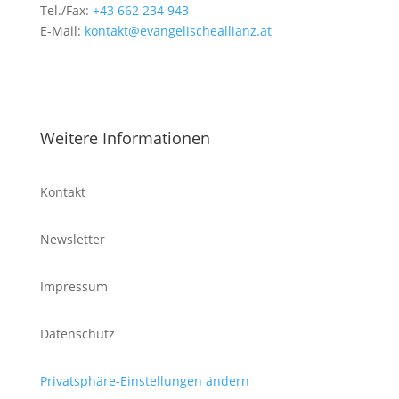
Tel./Fax:
+43 662 234 943
E-Mail:
kontakt@evangelischeallianz.at
Weitere Informationen
Kontakt
Newsletter
Impressum
Datenschutz
Privatsphäre-Einstellungen ändern