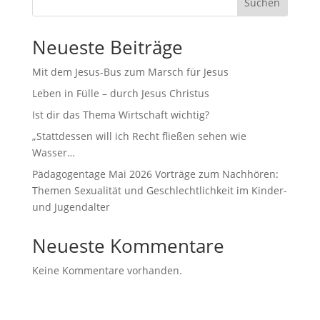
Suchen
Neueste Beiträge
Mit dem Jesus-Bus zum Marsch für Jesus
Leben in Fülle – durch Jesus Christus
Ist dir das Thema Wirtschaft wichtig?
„Stattdessen will ich Recht fließen sehen wie
Wasser…
Pädagogentage Mai 2026 Vorträge zum Nachhören:
Themen Sexualität und Geschlechtlichkeit im Kinder-
und Jugendalter
Neueste Kommentare
Keine Kommentare vorhanden.