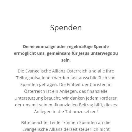
Spenden
Deine einmalige oder regelmäßige Spende
ermöglicht uns, gemeinsam für Jesus unterwegs zu
sein.
Die Evangelische Allianz Österreich und alle ihre
Teilorganisationen werden fast ausschließlich von
Spenden getragen. Die Einheit der Christen in
Österreich ist ein Anliegen, das finanzielle
Unterstützung braucht. Wir danken jedem Förderer,
der uns mit seinem finanziellen Beitrag hilft, dieses
Anliegen in die Tat umzusetzen!
Bitte beachte: Leider können Spenden an die
Evangelische Allianz derzeit steuerlich nicht