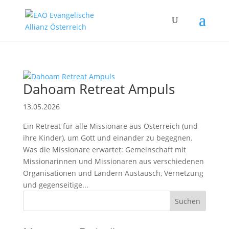
Dahoam Retreat Ampuls
13.05.2026
Ein Retreat für alle Missionare aus Österreich (und
ihre Kinder), um Gott und einander zu begegnen.
Was die Missionare erwartet: Gemeinschaft mit
Missionarinnen und Missionaren aus verschiedenen
Organisationen und Ländern Austausch, Vernetzung
und gegenseitige...
Suchen