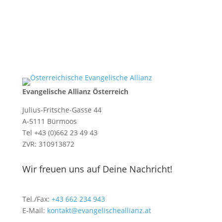
Evangelische Allianz Österreich
Julius-Fritsche-Gasse 44
A-5111 Bürmoos
Tel +43 (0)662 23 49 43
ZVR: 310913872
Wir freuen uns auf Deine Nachricht!
Tel./Fax:
+43 662 234 943
E-Mail:
kontakt@evangelischeallianz.at