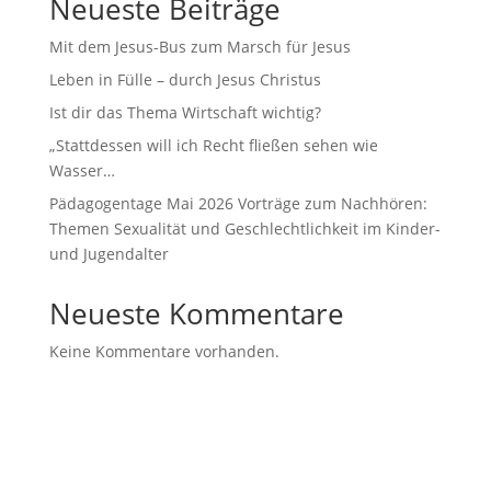
Neueste Beiträge
Mit dem Jesus-Bus zum Marsch für Jesus
Leben in Fülle – durch Jesus Christus
Ist dir das Thema Wirtschaft wichtig?
„Stattdessen will ich Recht fließen sehen wie
Wasser…
Pädagogentage Mai 2026 Vorträge zum Nachhören:
Themen Sexualität und Geschlechtlichkeit im Kinder-
und Jugendalter
Neueste Kommentare
Keine Kommentare vorhanden.