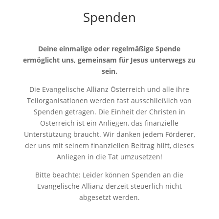
Spenden
Deine einmalige oder regelmäßige Spende
ermöglicht uns, gemeinsam für Jesus unterwegs zu
sein.
Die Evangelische Allianz Österreich und alle ihre
Teilorganisationen werden fast ausschließlich von
Spenden getragen. Die Einheit der Christen in
Österreich ist ein Anliegen, das finanzielle
Unterstützung braucht. Wir danken jedem Förderer,
der uns mit seinem finanziellen Beitrag hilft, dieses
Anliegen in die Tat umzusetzen!
Bitte beachte: Leider können Spenden an die
Evangelische Allianz derzeit steuerlich nicht
abgesetzt werden.