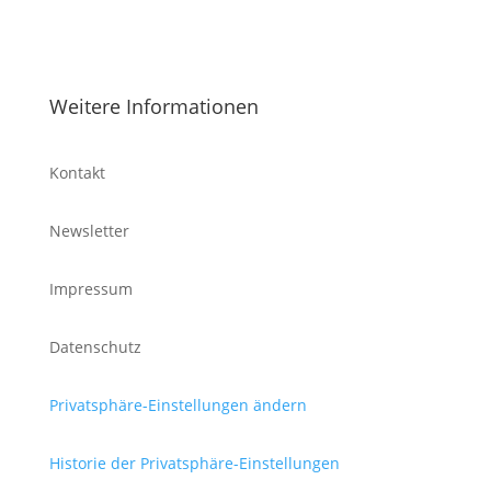
Weitere Informationen
Kontakt
Newsletter
Impressum
Datenschutz
Privatsphäre-Einstellungen ändern
Historie der Privatsphäre-Einstellungen