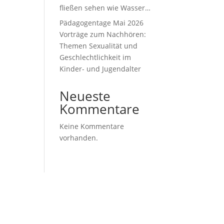
fließen sehen wie Wasser…
Pädagogentage Mai 2026
Vorträge zum Nachhören:
Themen Sexualität und
Geschlechtlichkeit im
Kinder- und Jugendalter
Neueste
Kommentare
Keine Kommentare
vorhanden.