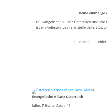
Deine einmalige 
Die Evangelische Allianz Österreich und alle
ist ein Anliegen, das finanzielle Unterstütz
Bitte beachte: Leide
Evangelische Allianz Österreich
Julius-Fritsche-Gasse 44