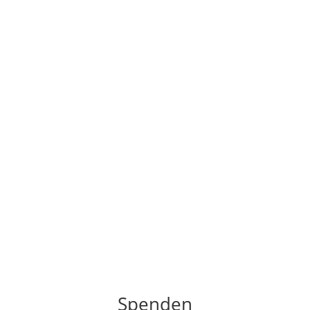
Spenden