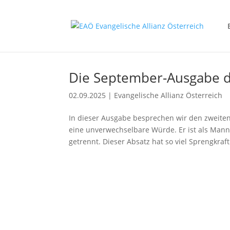
Die September-Ausgabe des
02.09.2025
|
Evangelische Allianz Österreich
In dieser Ausgabe besprechen wir den zweiten
eine unverwechselbare Würde. Er ist als Mann
getrennt. Dieser Absatz hat so viel Sprengkraft.